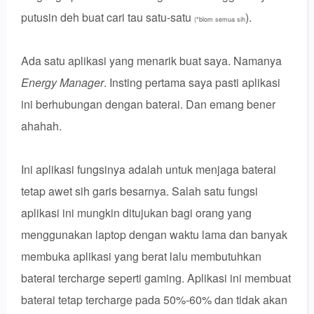
putusin deh buat cari tau satu-satu
).
(*blom semua sih
Ada satu aplikasi yang menarik buat saya. Namanya
Energy Manager
. Insting pertama saya pasti aplikasi
ini berhubungan dengan baterai. Dan emang bener
ahahah.
Ini aplikasi fungsinya adalah untuk menjaga baterai
tetap awet sih garis besarnya. Salah satu fungsi
aplikasi ini mungkin ditujukan bagi orang yang
menggunakan laptop dengan waktu lama dan banyak
membuka aplikasi yang berat lalu membutuhkan
baterai tercharge seperti gaming. Aplikasi ini membuat
baterai tetap tercharge pada 50%-60% dan tidak akan