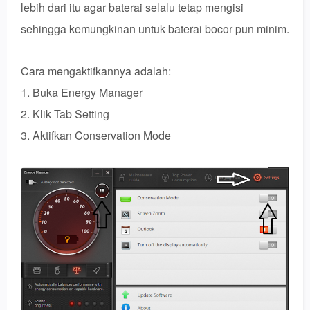
lebih dari itu agar baterai selalu tetap mengisi
sehingga kemungkinan untuk baterai bocor pun minim.
Cara mengaktifkannya adalah:
1. Buka Energy Manager
2. Klik Tab Setting
3. Aktifkan Conservation Mode