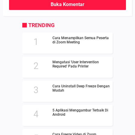
Buka Komentar
TRENDING
Cara Menampilkan Semua Peserta
di Zoom Meeting
Mengatasi 'User Intervention
Required' Pada Printer
Cara Uninstall Deep Freeze Dengan
Mudah
5 Aplikasi Menggambar Terbaik Di
Android
Cara Freeze Video di Zoom