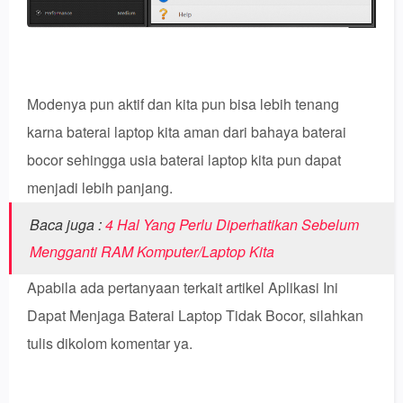
Modenya pun aktif dan kita pun bisa lebih tenang
karna baterai laptop kita aman dari bahaya baterai
bocor sehingga usia baterai laptop kita pun dapat
menjadi lebih panjang.
Baca juga :
4 Hal Yang Perlu Diperhatikan Sebelum
Mengganti RAM Komputer/Laptop Kita
Apabila ada pertanyaan terkait artikel Aplikasi Ini
Dapat Menjaga Baterai Laptop Tidak Bocor, silahkan
tulis dikolom komentar ya.