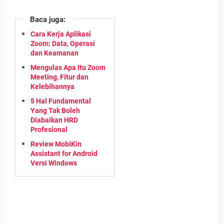
Baca juga:
Cara Kerja Aplikasi
Zoom: Data, Operasi
dan Keamanan
Mengulas Apa Itu Zoom
Meeting, Fitur dan
Kelebihannya
5 Hal Fundamental
Yang Tak Boleh
Diabaikan HRD
Profesional
Review MobiKin
Assistant for Android
Versi Windows