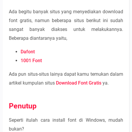
Ada begitu banyak situs yang menyediakan download
font gratis, namun beberapa situs berikut ini sudah
sangat banyak diakses untuk melakukannya.
Beberapa diantaranya yaitu,
Dafont
1001 Font
Ada pun situs-situs lainya dapat kamu temukan dalam
artikel kumpulan situs
Download Font Gratis
ya.
Penutup
Seperti itulah cara install font di Windows, mudah
bukan?