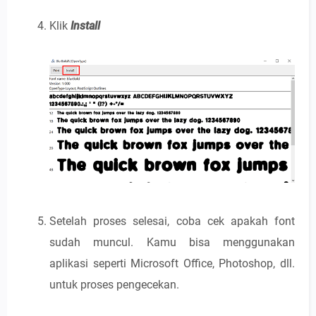
Klik
Install
Setelah proses selesai, coba cek apakah font
sudah muncul. Kamu bisa menggunakan
aplikasi seperti Microsoft Office, Photoshop, dll.
untuk proses pengecekan.