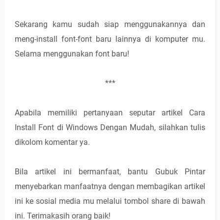
Sekarang kamu sudah siap menggunakannya dan
meng-install font-font baru lainnya di komputer mu.
Selama menggunakan font baru!
***
Apabila memiliki pertanyaan seputar artikel Cara
Install Font di Windows Dengan Mudah, silahkan tulis
dikolom komentar ya.
Bila artikel ini bermanfaat, bantu Gubuk Pintar
menyebarkan manfaatnya dengan membagikan artikel
ini ke sosial media mu melalui tombol share di bawah
ini. Terimakasih orang baik!