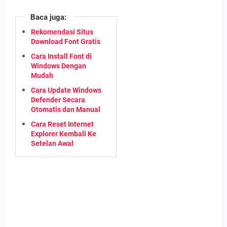
Baca juga:
Rekomendasi Situs
Download Font Gratis
Cara Install Font di
Windows Dengan
Mudah
Cara Update Windows
Defender Secara
Otomatis dan Manual
Cara Reset Internet
Explorer Kembali Ke
Setelan Awal