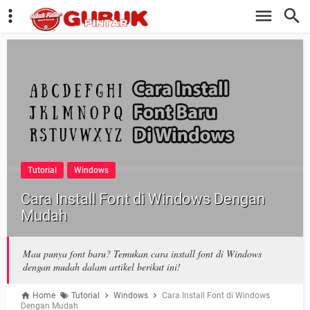
Tutorial
Windows
Cara Install Font di Windows Dengan
Mudah
Mau punya font baru? Temukan cara install font di Windows
dengan mudah dalam artikel berikut ini!
Home
Tutorial
Windows
Cara Install Font di Windows
Dengan Mudah