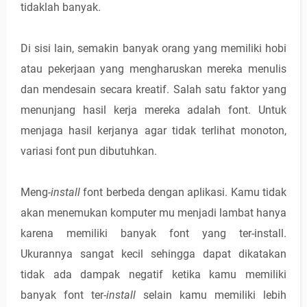
tidaklah banyak.
Di sisi lain, semakin banyak orang yang memiliki hobi
atau pekerjaan yang mengharuskan mereka menulis
dan mendesain secara kreatif. Salah satu faktor yang
menunjang hasil kerja mereka adalah font. Untuk
menjaga hasil kerjanya agar tidak terlihat monoton,
variasi font pun dibutuhkan.
Meng-
install
font berbeda dengan aplikasi. Kamu tidak
akan menemukan komputer mu menjadi lambat hanya
karena memiliki banyak font yang ter-install.
Ukurannya sangat kecil sehingga dapat dikatakan
tidak ada dampak negatif ketika kamu memiliki
banyak font ter-
install
selain kamu memiliki lebih