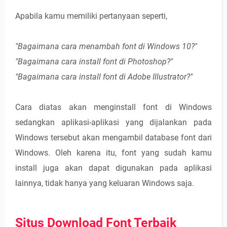
Apabila kamu memiliki pertanyaan seperti,
"Bagaimana cara menambah font di Windows 10?"
"Bagaimana cara install font di Photoshop?"
"Bagaimana cara install font di Adobe Illustrator?"
Cara diatas akan menginstall font di Windows
sedangkan aplikasi-aplikasi yang dijalankan pada
Windows tersebut akan mengambil database font dari
Windows. Oleh karena itu, font yang sudah kamu
install juga akan dapat digunakan pada aplikasi
lainnya, tidak hanya yang keluaran Windows saja.
Situs Download Font Terbaik