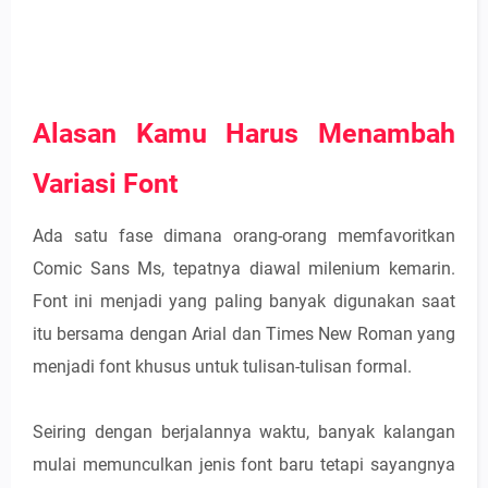
Alasan Kamu Harus Menambah
Variasi Font
Ada satu fase dimana orang-orang memfavoritkan
Comic Sans Ms, tepatnya diawal milenium kemarin.
Font ini menjadi yang paling banyak digunakan saat
itu bersama dengan Arial dan Times New Roman yang
menjadi font khusus untuk tulisan-tulisan formal.
Seiring dengan berjalannya waktu, banyak kalangan
mulai memunculkan jenis font baru tetapi sayangnya