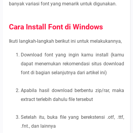
banyak variasi font yang menarik untuk digunakan.
Cara Install Font di Windows
Ikuti langkah-langkah berikut ini untuk melakukannya,
Download font yang ingin kamu install (kamu
dapat menemukan rekomendasi situs download
font di bagian selanjutnya dari artikel ini)
Apabila hasil download berbentu zip/rar, maka
extract terlebih dahulu file tersebut
Setelah itu, buka file yang berekstensi .otf, .ttf,
.fnt., dan lainnya