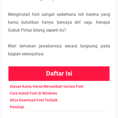
Menginstall font sangat sederhana loh karena yang
kamu butuhkan hanya 'percaya diri' saja. Kenapa
Gubuk Pintar bilang seperti itu?
Mari temukan jawabannya secara langsung pada
bagian selanjutnya.
Daftar Isi
Alasan Kamu Harus Menambah Variasi Font
Cara Install Font di Windows
Situs Download Font Terbaik
Penutup