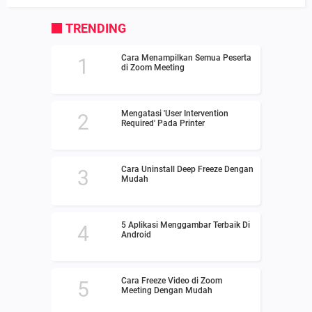
TRENDING
Cara Menampilkan Semua Peserta
di Zoom Meeting
Mengatasi 'User Intervention
Required' Pada Printer
Cara Uninstall Deep Freeze Dengan
Mudah
5 Aplikasi Menggambar Terbaik Di
Android
Cara Freeze Video di Zoom
Meeting Dengan Mudah