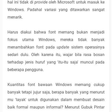
hal ini tidak di
provide
oleh Microsoft untuk masuk ke
Windows. Padahal variasi yang ditawarkan sangat
menarik.
Harus diakui bahwa font memang bukan menjadi
fokus utama Windows, mereka tidak banyak
menambahkan font pada
update
sistem operasinya
sedari dulu. Oleh karena itu, wajar bila rasa bosan
terhadap jenis huruf yang 'itu-itu saja' muncul pada
beberapa pengguna.
Kuantitas font bawaan Windows memang cukup
banyak tetapi jujur saja, berapa banyak yang menurut
mu 'layak' untuk digunakan dalam membuat desain
baik formal maupun informal? Menurut Gubuk Pintar