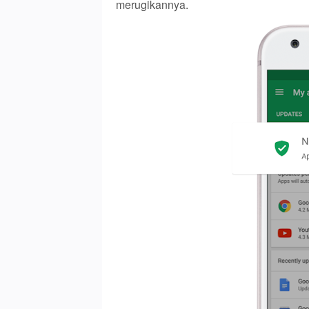
merugikannya.