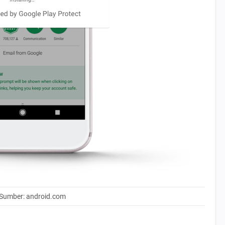
Sumber: android.com