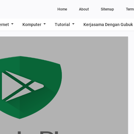
Home
About
Sitemap
Term
ernet
Komputer
Tutorial
Kerjasama Dengan Gubuk 