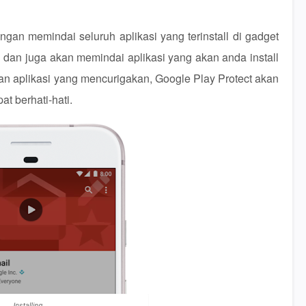
engan memindai seluruh aplikasi yang terinstall di gadget
u dan juga akan memindai aplikasi yang akan anda install
kan aplikasi yang mencurigakan, Google Play Protect akan
at berhati-hati.