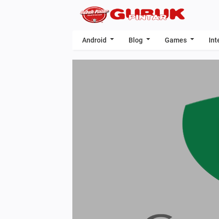
Android
Blog
Games
Int