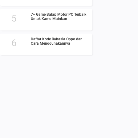
7+ Game Balap Motor PC Terbaik
Untuk Kamu Mainkan
Daftar Kode Rahasia Oppo dan
Cara Menggunakannya