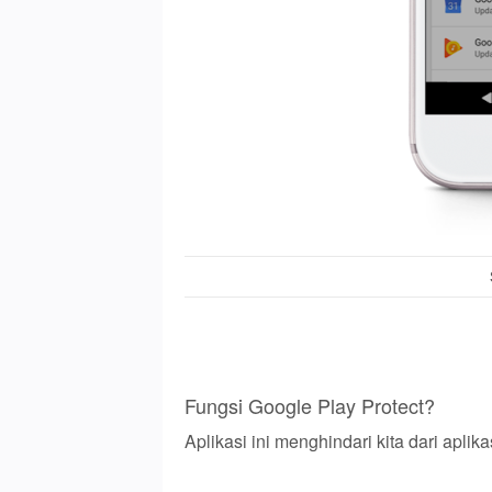
Fungsi Google Play Protect?
Aplikasi ini menghindari kita dari apl