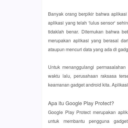
Banyak orang berpikir bahwa aplikasi
aplikasi yang telah 'lulus sensor' sehi
tidaklah benar. Ditemukan bahwa beb
merupakan aplikasi yang berasal dari
ataupun mencuri data yang ada di gadge
Untuk menanggulangi permasalahan te
waktu lalu, perusahaan raksasa ter
keamanan gadget android kita. Aplikas
Apa itu Google Play Protect?
Google Play Protect merupakan aplik
untuk membantu pengguna gadget 