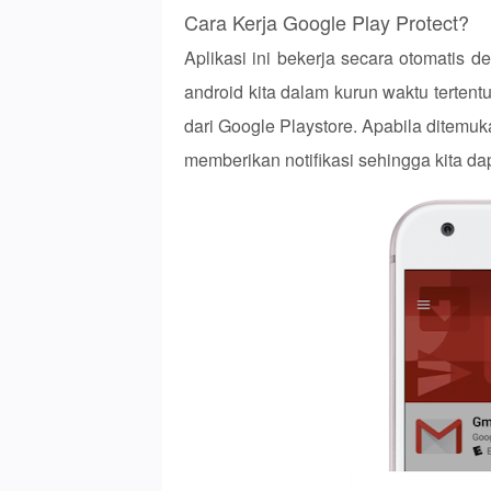
Cara Kerja Google Play Protect?
Aplikasi ini bekerja secara otomatis d
android kita dalam kurun waktu tertent
dari Google Playstore. Apabila ditemu
memberikan notifikasi sehingga kita dap