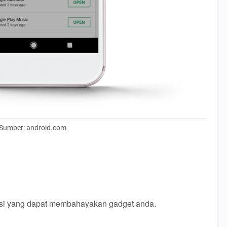
Sumber: android.com
ikasi yang dapat membahayakan gadget anda.