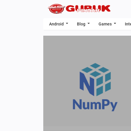
Android
Blog
Games
Int