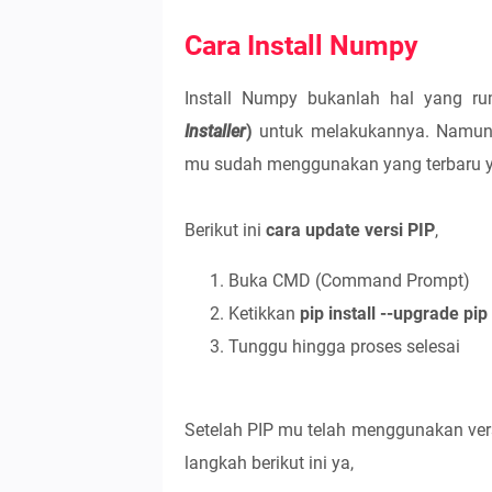
Cara Install Numpy
Install Numpy bukanlah hal yang 
Installer
)
untuk melakukannya. Namun 
mu sudah menggunakan yang terbaru ya
Berikut ini
cara update versi PIP
,
Buka CMD (Command Prompt)
Ketikkan
pip install --upgrade pip
Tunggu hingga proses selesai
Setelah PIP mu telah menggunakan vers
langkah berikut ini ya,