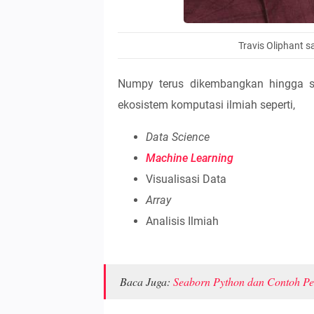
Travis Oliphant
Numpy terus dikembangkan hingga saa
ekosistem komputasi ilmiah seperti,
Data Science
Machine Learning
Visualisasi Data
Array
Analisis Ilmiah
Baca Juga:
Seaborn Python dan Contoh P