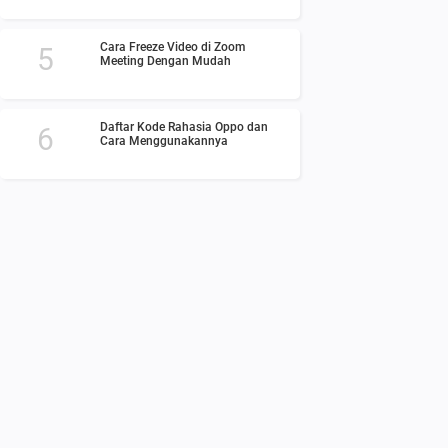
Cara Freeze Video di Zoom
Meeting Dengan Mudah
Daftar Kode Rahasia Oppo dan
Cara Menggunakannya