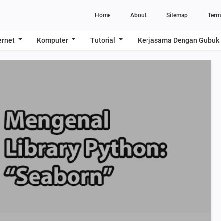
Home
About
Sitemap
Term
ernet
Komputer
Tutorial
Kerjasama Dengan Gubuk 