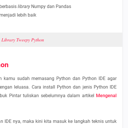
 berbasis
library
Numpy dan Pandas
menjadi lebih baik
 Library Tweepy Python
hon
an kamu sudah memasang Python dan Python IDE agar
dengan leluasa. Cara install Python dan jenis Python IDE
k Pintar tuliskan sebelumnya dalam artikel
Mengenal
n IDE nya, maka kini kita masuk ke langkah teknis untuk