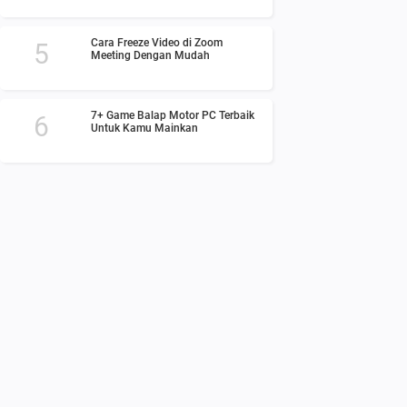
Cara Freeze Video di Zoom
Meeting Dengan Mudah
7+ Game Balap Motor PC Terbaik
Untuk Kamu Mainkan