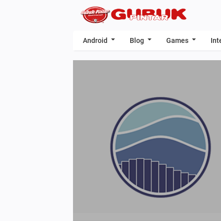
Android
Blog
Games
Int