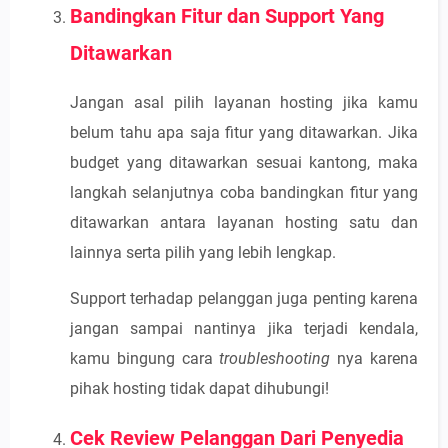
Bandingkan Fitur dan Support Yang
Ditawarkan
Jangan asal pilih layanan hosting jika kamu
belum tahu apa saja fitur yang ditawarkan. Jika
budget yang ditawarkan sesuai kantong, maka
langkah selanjutnya coba bandingkan fitur yang
ditawarkan antara layanan hosting satu dan
lainnya serta pilih yang lebih lengkap.
Support terhadap pelanggan juga penting karena
jangan sampai nantinya jika terjadi kendala,
kamu bingung cara
troubleshooting
nya karena
pihak hosting tidak dapat dihubungi!
Cek Review Pelanggan Dari Penyedia