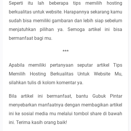
Seperti itu lah beberapa tips memilih hosting
berkualitas untuk website. Harapannya sekarang kamu
sudah bisa memiliki gambaran dan lebih siap sebelum
menjatuhkan pilihan ya. Semoga artikel ini bisa
bermanfaat bagi mu.
***
Apabila memiliki pertanyaan seputar artikel Tips
Memilih Hosting Berkualitas Untuk Website Mu,
silahkan tulis di kolom komentar ya.
Bila artikel ini bermanfaat, bantu Gubuk Pintar
menyebarkan manfaatnya dengan membagikan artikel
ini ke sosial media mu melalui tombol share di bawah
ini. Terima kasih orang baik!