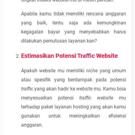
Apabila kamu tidak memiliki rencana anggaran
yang baik, tentu saja ada kemungkinan
kegagalan bayar yang menyebabkan harus
dilakukan pemutusan layanan kan?
Estimasikan Potensi Traffic Website
Apakah website mu memiliki
niche
yang umum
atau spesifik yang berdampak pada potensi
traffic
yang akan hadir ke
website
mu. Kamu bisa
menyesuaikan potensi
traffic website
mu
terhadap paket layanan hosting yang akan kamu
gunakan untuk meningkatkan efisiensi
anggaran.