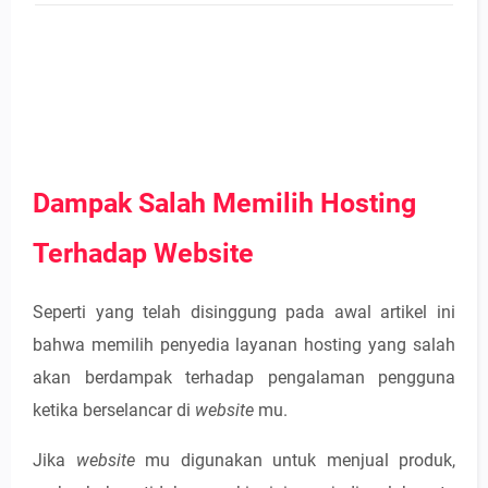
Dampak Salah Memilih Hosting
Terhadap Website
Seperti yang telah disinggung pada awal artikel ini
bahwa memilih penyedia layanan hosting yang salah
akan berdampak terhadap pengalaman pengguna
ketika berselancar di
website
mu.
Jika
website
mu digunakan untuk menjual produk,