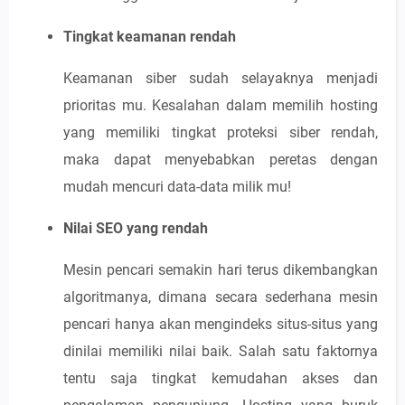
Tingkat keamanan rendah
Keamanan siber sudah selayaknya menjadi
prioritas mu. Kesalahan dalam memilih hosting
yang memiliki tingkat proteksi siber rendah,
maka dapat menyebabkan peretas dengan
mudah mencuri data-data milik mu!
Nilai SEO yang rendah
Mesin pencari semakin hari terus dikembangkan
algoritmanya, dimana secara sederhana mesin
pencari hanya akan mengindeks situs-situs yang
dinilai memiliki nilai baik. Salah satu faktornya
tentu saja tingkat kemudahan akses dan