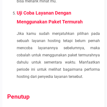
bisa menarik minat mu.
Uji Coba Layanan Dengan
Menggunakan Paket Termurah
Jika kamu sudah menjatuhkan pilihan pada
sebuah layanan hosting tetapi belum pernah
mencoba layanannya sebelumnya, maka
cobalah untuk menggunakan paket termurahnya
dahulu untuk sementara waktu. Manfaatkan
periode ini untuk melihat bagaimana performa
hosting dari penyedia layanan tersebut.
Penutup