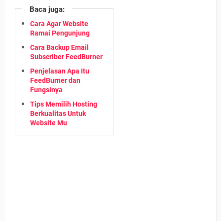
Baca juga:
Cara Agar Website
Ramai Pengunjung
Cara Backup Email
Subscriber FeedBurner
Penjelasan Apa Itu
FeedBurner dan
Fungsinya
Tips Memilih Hosting
Berkualitas Untuk
Website Mu