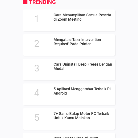
TRENDING
Cara Menampilkan Semua Peserta
di Zoom Meeting
Mengatasi 'User Intervention
Required' Pada Printer
Cara Uninstall Deep Freeze Dengan
Mudah
5 Aplikasi Menggambar Terbaik Di
Android
7+ Game Balap Motor PC Terbaik
Untuk Kamu Mainkan