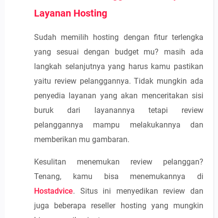
Layanan Hosting
Sudah memilih hosting dengan fitur terlengka
yang sesuai dengan budget mu? masih ada
langkah selanjutnya yang harus kamu pastikan
yaitu review pelanggannya. Tidak mungkin ada
penyedia layanan yang akan menceritakan sisi
buruk dari layanannya tetapi review
pelanggannya mampu melakukannya dan
memberikan mu gambaran.
Kesulitan menemukan review pelanggan?
Tenang, kamu bisa menemukannya di
Hostadvice
. Situs ini menyedikan review dan
juga beberapa reseller hosting yang mungkin