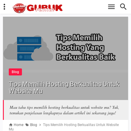
Blog
Tips Memilih Hosting Berkualitas Untuk
Website Mu
Mau tahu tips memilih hosting berkualitas untuk website mu? Yuk,
temukan penjelasan lengkapnya dalam artikel ini sekarang juga!
Home
Blog
Tips Memilih Hosting Berkualitas Untuk Website
Mu