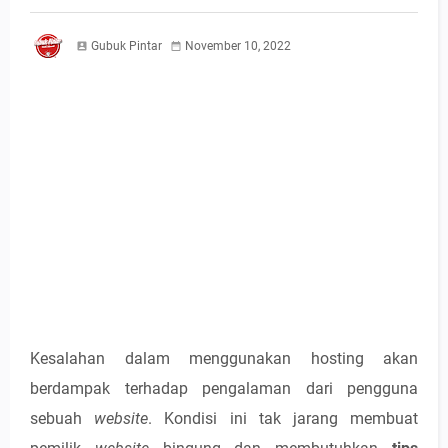
Gubuk Pintar
November 10, 2022
Kesalahan dalam menggunakan hosting akan
berdampak terhadap pengalaman dari pengguna
sebuah
website
. Kondisi ini tak jarang membuat