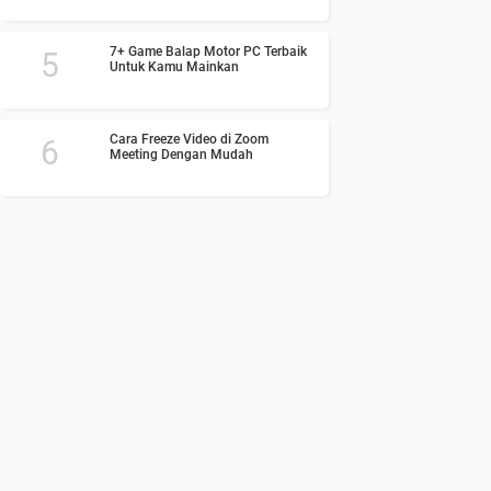
7+ Game Balap Motor PC Terbaik
Untuk Kamu Mainkan
Cara Freeze Video di Zoom
Meeting Dengan Mudah