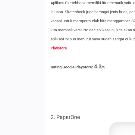
Aplikasi Sketchbook memiliki fitur menarik yait
leluasa. Sketchbook juga berbagai jenis kuas, pen
variasi untuk mempermudah kita menggambar. S
kita membeli versi Pro dari aplikasi ini, kita akan
aplikasi ini pun menurut saya sudah sangat cukup.
Playstore
.
4.3
Rating Google Playstore:
/5
2. PaperOne