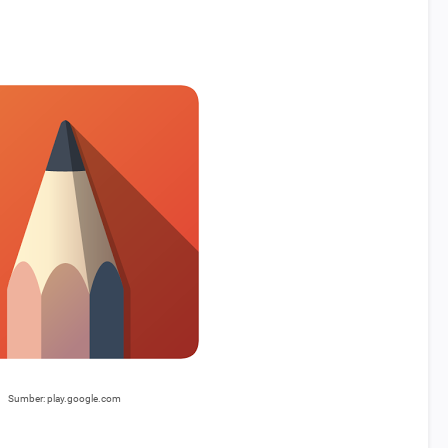
Sumber: play.google.com