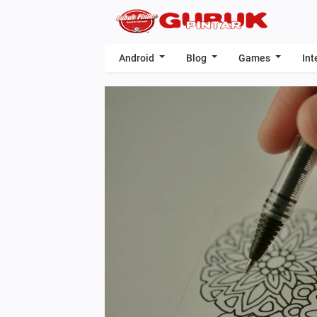
Android
Blog
Games
Int