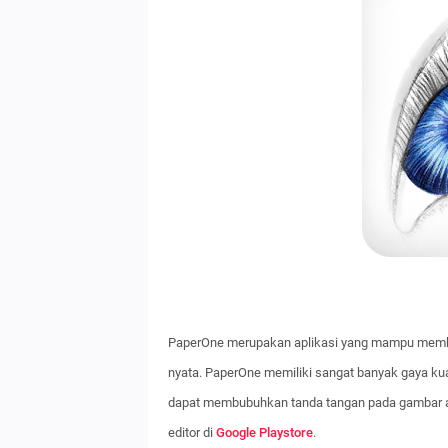
PaperOne merupakan aplikasi yang mampu memb
nyata. PaperOne memiliki sangat banyak gaya ku
dapat membubuhkan tanda tangan pada gambar anda
editor di
Google Playstore
.