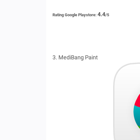
4.4
Rating Google Playstore:
/5
3. MediBang Paint