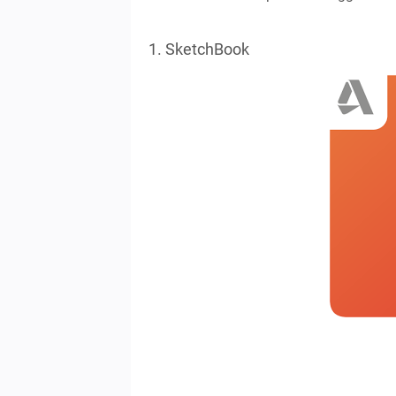
1. SketchBook