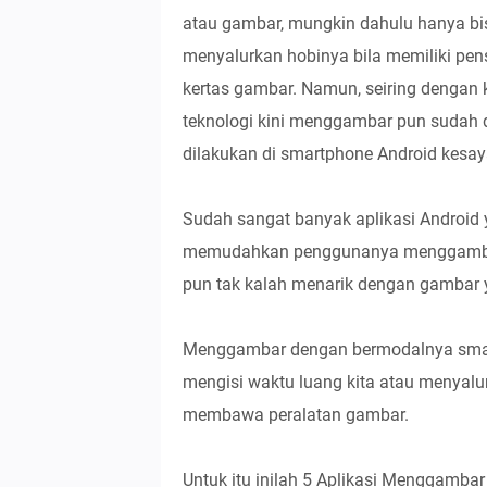
atau gambar, mungkin dahulu hanya bi
menyalurkan hobinya bila memiliki pens
kertas gambar. Namun, seiring dengan
teknologi kini menggambar pun sudah 
dilakukan di smartphone Android kesay
Sudah sangat banyak aplikasi Android
memudahkan penggunanya menggambar.
pun tak kalah menarik dengan gambar y
Menggambar dengan bermodalnya smartp
mengisi waktu luang kita atau menyalu
membawa peralatan gambar.
Untuk itu inilah 5 Aplikasi Menggamba