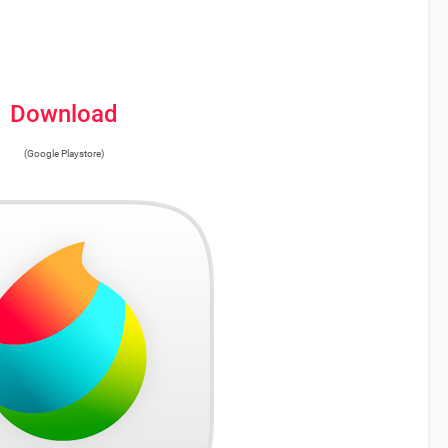
Download
(Google Playstore)