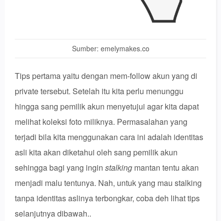
Sumber: emelymakes.co
Tips pertama yaitu dengan mem-follow akun yang di
private tersebut. Setelah itu kita perlu menunggu
hingga sang pemilik akun menyetujui agar kita dapat
melihat koleksi foto miliknya. Permasalahan yang
terjadi bila kita menggunakan cara ini adalah identitas
asli kita akan diketahui oleh sang pemilik akun
sehingga bagi yang ingin
stalking
mantan tentu akan
menjadi malu tentunya. Nah, untuk yang mau stalking
tanpa identitas aslinya terbongkar, coba deh lihat tips
selanjutnya dibawah..