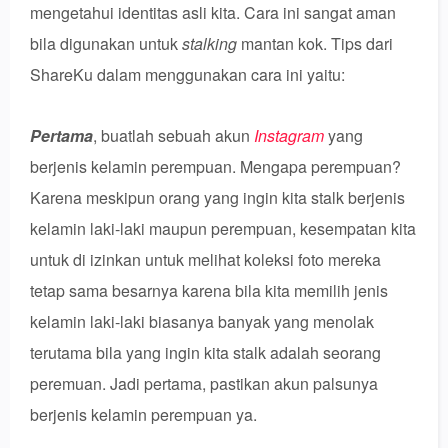
mengetahui identitas asli kita. Cara ini sangat aman
bila digunakan untuk
stalking
mantan kok. Tips dari
ShareKu dalam menggunakan cara ini yaitu:
Pertama
, buatlah sebuah akun
Instagram
yang
berjenis kelamin perempuan. Mengapa perempuan?
Karena meskipun orang yang ingin kita stalk berjenis
kelamin laki-laki maupun perempuan, kesempatan kita
untuk di izinkan untuk melihat koleksi foto mereka
tetap sama besarnya karena bila kita memilih jenis
kelamin laki-laki biasanya banyak yang menolak
terutama bila yang ingin kita stalk adalah seorang
peremuan. Jadi pertama, pastikan akun palsunya
berjenis kelamin perempuan ya.