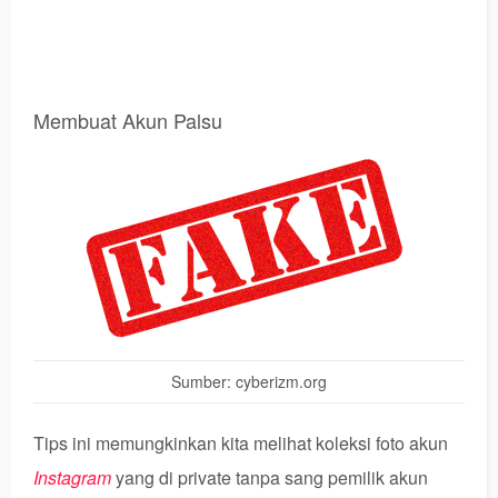
Membuat Akun Palsu
Sumber: cyberizm.org
Tips ini memungkinkan kita melihat koleksi foto akun
Instagram
yang di private tanpa sang pemilik akun