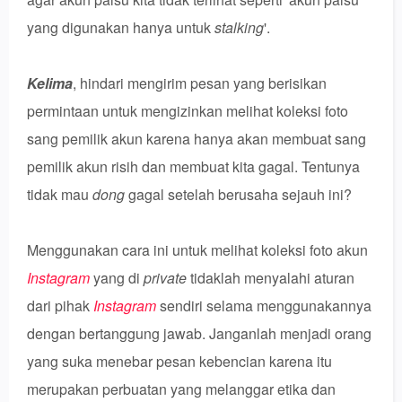
yang digunakan hanya untuk
stalking
'.
Kelima
, hindari mengirim pesan yang berisikan
permintaan untuk mengizinkan melihat koleksi foto
sang pemilik akun karena hanya akan membuat sang
pemilik akun risih dan membuat kita gagal. Tentunya
tidak mau
dong
gagal setelah berusaha sejauh ini?
Menggunakan cara ini untuk melihat koleksi foto akun
Instagram
yang di
private
tidaklah menyalahi aturan
dari pihak
Instagram
sendiri selama menggunakannya
dengan bertanggung jawab. Janganlah menjadi orang
yang suka menebar pesan kebencian karena itu
merupakan perbuatan yang melanggar etika dan