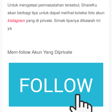
Untuk mengatasi permasalahan tersebut, ShareKu
akan berbagi tips untuk dapat melihat koleksi foto akun
Instagram
yang di private. Simak tipsnya dibawah ini
ya
Mem-follow Akun Yang Diprivate