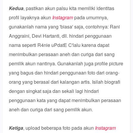
Kedua
, pastikan akun palsu kita memiliki identitas
profil layaknya akun
Instagram
pada umumnya,
gunakanlah nama yang 'biasa' saja, contohnya: Rani
Anggraini, Devi Hartanti, dll. hindari penggunaan
nama seperti R4nie uPdatE C'lalu karena dapat
menimbulkan perasaan aneh dan curiga dari sang
pemilik akun nantinya. Gunakanlah juga profile picture
yang bagus dan hindari penggunaan foto dari orang-
orang yang berasal dari kalangan artis. Isilah biografi
dengan singkat saja dan sekali lagi hindari
penggunaan kata yang dapat menimbulkan perasaan
aneh dan curiga dari sang pemilik akun.
Ketiga
, upload beberapa foto pada akun
Instagram