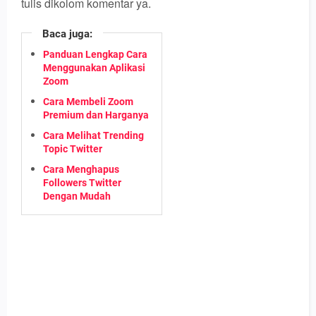
tulis dikolom komentar ya.
Baca juga:
Panduan Lengkap Cara
Menggunakan Aplikasi
Zoom
Cara Membeli Zoom
Premium dan Harganya
Cara Melihat Trending
Topic Twitter
Cara Menghapus
Followers Twitter
Dengan Mudah