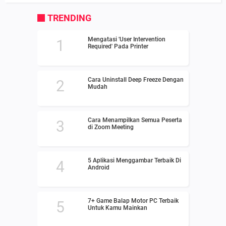
TRENDING
Mengatasi 'User Intervention
Required' Pada Printer
Cara Uninstall Deep Freeze Dengan
Mudah
Cara Menampilkan Semua Peserta
di Zoom Meeting
5 Aplikasi Menggambar Terbaik Di
Android
7+ Game Balap Motor PC Terbaik
Untuk Kamu Mainkan