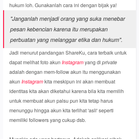
hukum loh. Gunakanlah cara ini dengan bijak ya!
"
Janganlah menjadi orang yang suka menebar
pesan kebencian karena itu merupakan
perbuatan yang melanggar etika dan hukum".
Jadi menurut pandangan ShareKu, cara terbaik untuk
dapat melihat foto akun
Instagram
yang di
private
adalah dengan mem-follow akun itu menggunakan
akun
Instagram
kita meskipun ini akan membuat
identitas kita akan diketahui karena bila kita memilih
untuk membuat akun palsu pun kita tetap harus
menunggu hingga akun kita terlihat 'asli' seperti
memiliki followers yang cukup dsb.