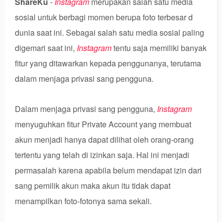
ShareKu
-
Instagram
merupakan salah satu media
sosial untuk berbagi momen berupa foto terbesar d
dunia saat ini. Sebagai salah satu media sosial paling
digemari saat ini,
Instagram
tentu saja memiliki banyak
fitur yang ditawarkan kepada penggunanya, terutama
dalam menjaga privasi sang pengguna.
Dalam menjaga privasi sang pengguna,
Instagram
menyuguhkan fitur Private Account yang membuat
akun menjadi hanya dapat dilihat oleh orang-orang
tertentu yang telah di izinkan saja. Hal ini menjadi
permasalah karena apabila belum mendapat izin dari
sang pemilik akun maka akun itu tidak dapat
menampilkan foto-fotonya sama sekali.