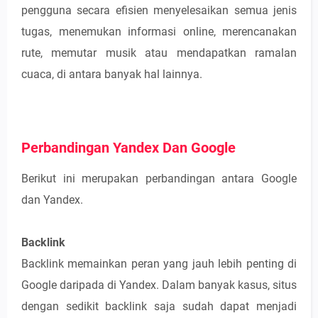
pengguna secara efisien menyelesaikan semua jenis
tugas, menemukan informasi online, merencanakan
rute, memutar musik atau mendapatkan ramalan
cuaca, di antara banyak hal lainnya.
Perbandingan Yandex Dan Google
Berikut ini merupakan perbandingan antara Google
dan Yandex.
Backlink
Backlink memainkan peran yang jauh lebih penting di
Google daripada di Yandex. Dalam banyak kasus, situs
dengan sedikit backlink saja sudah dapat menjadi