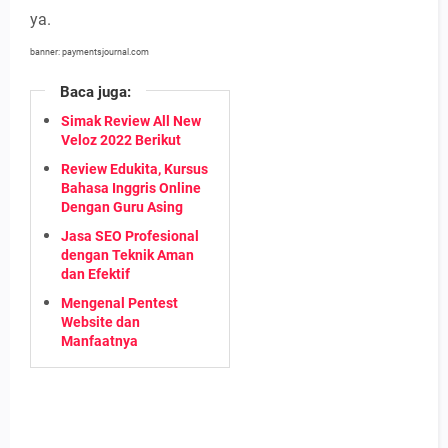
ya.
banner: paymentsjournal.com
Baca juga:
Simak Review All New
Veloz 2022 Berikut
Review Edukita, Kursus
Bahasa Inggris Online
Dengan Guru Asing
Jasa SEO Profesional
dengan Teknik Aman
dan Efektif
Mengenal Pentest
Website dan
Manfaatnya