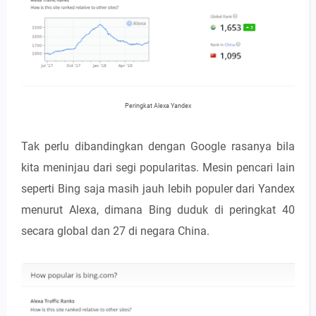
Peringkat Alexa Yandex
Tak perlu dibandingkan dengan Google rasanya bila
kita meninjau dari segi popularitas. Mesin pencari lain
seperti Bing saja masih jauh lebih populer dari Yandex
menurut Alexa, dimana Bing duduk di peringkat 40
secara global dan 27 di negara China.