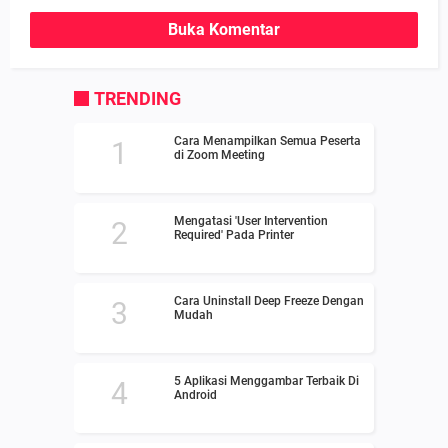
Buka Komentar
TRENDING
Cara Menampilkan Semua Peserta
di Zoom Meeting
Mengatasi 'User Intervention
Required' Pada Printer
Cara Uninstall Deep Freeze Dengan
Mudah
5 Aplikasi Menggambar Terbaik Di
Android