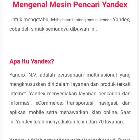
Mengenal Mesin Pencari Yandex
Untuk mengetahui
Yandex,
lebih dalam tentang mesin pencari
coba deh simak semuanya dibawah ini.
Apa itu Yandex?
Yandex N.V. adalah perusahaan multinasional yang
mengkhususkan diri dalam layanan dan produk terkait
Internet. Yandex menyediakan layanan pencarian dan
informasi, eCommerce, transportasi, navigasi, dan
aplikasi mobile serta menawarkan iklan online. Saat
ini Yandex telah menyediakan lebih dari 70 layanan.