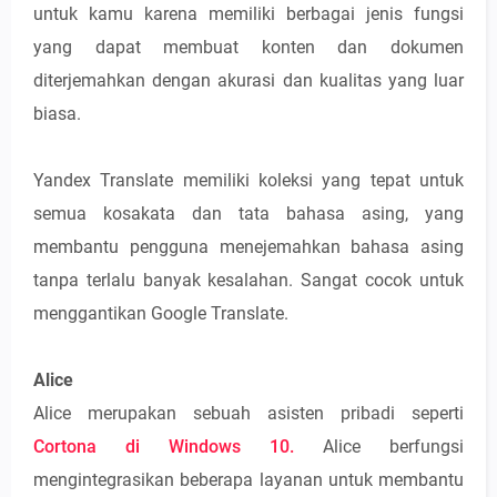
untuk kamu karena memiliki berbagai jenis fungsi
yang dapat membuat konten dan dokumen
diterjemahkan dengan akurasi dan kualitas yang luar
biasa.
Yandex Translate memiliki koleksi yang tepat untuk
semua kosakata dan tata bahasa asing, yang
membantu pengguna menejemahkan bahasa asing
tanpa terlalu banyak kesalahan. Sangat cocok untuk
menggantikan Google Translate.
Alice
Alice merupakan sebuah asisten pribadi seperti
Cortona di Windows 10.
Alice berfungsi
mengintegrasikan beberapa layanan untuk membantu