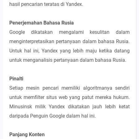
hasil pencarian teratas di Yandex.
Penerjemahan Bahasa Rusia
Google dikatakan mengalami kesulitan dalam
menginterpretasikan pertanyaan dalam bahasa Rusia.
Untuk hal ini, Yandex yang lebih maju ketika datang
untuk menganalisis pertanyaan dalam bahasa Rusia.
Pinalti
Setiap mesin pencari memiliki algoritmanya sendiri
untuk memfilter situs web yang patut mereka hukum.
Minusinsk milik Yandex dikatakan jauh lebih ketat
daripada Penguin Google dalam hal ini.
Panjang Konten