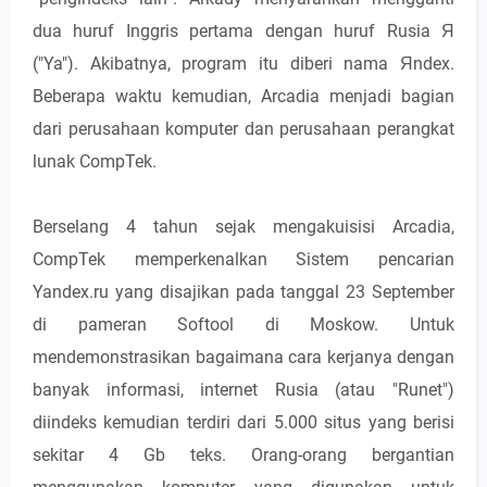
dua huruf Inggris pertama dengan huruf Rusia Я
("Ya"). Akibatnya, program itu diberi nama Яndex.
Beberapa waktu kemudian, Arcadia menjadi bagian
dari perusahaan komputer dan perusahaan perangkat
lunak CompTek.
Berselang 4 tahun sejak mengakuisisi Arcadia,
CompTek memperkenalkan Sistem pencarian
Yandex.ru yang disajikan pada tanggal 23 September
di pameran Softool di Moskow. Untuk
mendemonstrasikan bagaimana cara kerjanya dengan
banyak informasi, internet Rusia (atau "Runet")
diindeks kemudian terdiri dari 5.000 situs yang berisi
sekitar 4 Gb teks. Orang-orang bergantian