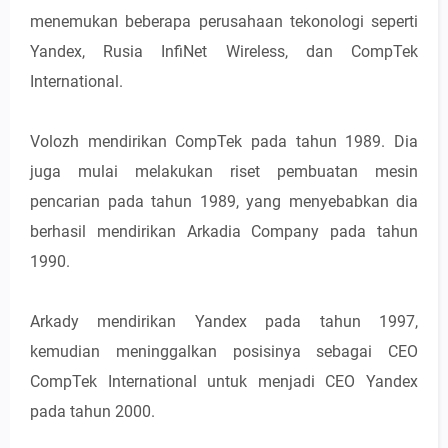
menemukan beberapa perusahaan tekonologi seperti
Yandex, Rusia InfiNet Wireless, dan CompTek
International.
Volozh mendirikan CompTek pada tahun 1989. Dia
juga mulai melakukan riset pembuatan mesin
pencarian pada tahun 1989, yang menyebabkan dia
berhasil mendirikan Arkadia Company pada tahun
1990.
Arkady mendirikan Yandex pada tahun 1997,
kemudian meninggalkan posisinya sebagai CEO
CompTek International untuk menjadi CEO Yandex
pada tahun 2000.