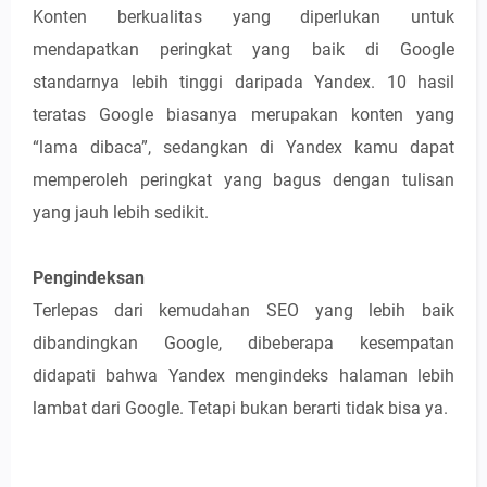
Konten berkualitas yang diperlukan untuk
mendapatkan peringkat yang baik di Google
standarnya lebih tinggi daripada Yandex. 10 hasil
teratas Google biasanya merupakan konten yang
“lama dibaca”, sedangkan di Yandex kamu dapat
memperoleh peringkat yang bagus dengan tulisan
yang jauh lebih sedikit.
Pengindeksan
Terlepas dari kemudahan SEO yang lebih baik
dibandingkan Google, dibeberapa kesempatan
didapati bahwa Yandex mengindeks halaman lebih
lambat dari Google. Tetapi bukan berarti tidak bisa ya.