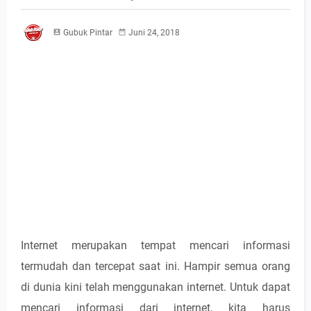
Gubuk Pintar
Juni 24, 2018
Internet merupakan tempat mencari informasi
termudah dan tercepat saat ini. Hampir semua orang
di dunia kini telah menggunakan internet. Untuk dapat
mencari informasi dari internet, kita harus