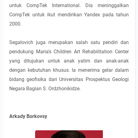
untuk CompTek International. Dia meninggalkan
CompTek untuk ikut mendirikan Yandex pada tahun
2000.
Segalovich juga merupakan salah satu pendiri dan
pendukung Maria's Children Art Rehabilitation Center
yang ditujukan untuk anak yatim dan anak-anak
dengan kebutuhan khusus. Ia menerima gelar dalam
bidang geofisika dari Universitas Prospektus Geologi
Negara Bagian S. Ordzhonikidze.
Arkady Borkovsy