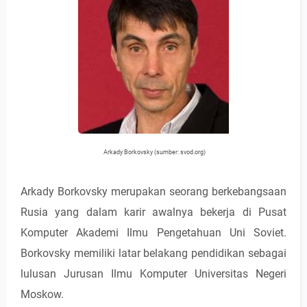
Arkady Borkovsky (sumber: svod.org)
Arkady Borkovsky merupakan seorang berkebangsaan
Rusia yang dalam karir awalnya bekerja di Pusat
Komputer Akademi Ilmu Pengetahuan Uni Soviet.
Borkovsky memiliki latar belakang pendidikan sebagai
lulusan Jurusan Ilmu Komputer Universitas Negeri
Moskow.