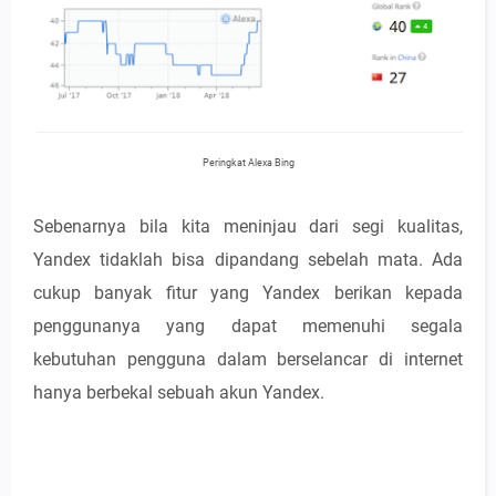
Peringkat Alexa Bing
Sebenarnya bila kita meninjau dari segi kualitas,
Yandex tidaklah bisa dipandang sebelah mata. Ada
cukup banyak fitur yang Yandex berikan kepada
penggunanya yang dapat memenuhi segala
kebutuhan pengguna dalam berselancar di internet
hanya berbekal sebuah akun Yandex.