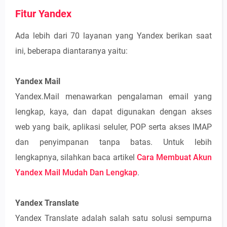
Fitur Yandex
Ada lebih dari 70 layanan yang Yandex berikan saat
ini, beberapa diantaranya yaitu:
Yandex Mail
Yandex.Mail menawarkan pengalaman email yang
lengkap, kaya, dan dapat digunakan dengan akses
web yang baik, aplikasi seluler, POP serta akses IMAP
dan penyimpanan tanpa batas. Untuk lebih
lengkapnya, silahkan baca artikel
Cara Membuat Akun
Yandex Mail Mudah Dan Lengkap
.
Yandex Translate
Yandex Translate adalah salah satu solusi sempurna