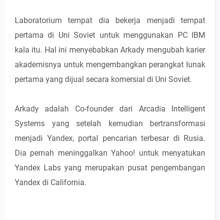
Laboratorium tempat dia bekerja menjadi tempat
pertama di Uni Soviet untuk menggunakan PC IBM
kala itu. Hal ini menyebabkan Arkady mengubah karier
akademisnya untuk mengembangkan perangkat lunak
pertama yang dijual secara komersial di Uni Soviet.
Arkady adalah Co-founder dari Arcadia Intelligent
Systems yang setelah kemudian bertransformasi
menjadi Yandex, portal pencarian terbesar di Rusia.
Dia pernah meninggalkan Yahoo! untuk menyatukan
Yandex Labs yang merupakan pusat pengembangan
Yandex di California.