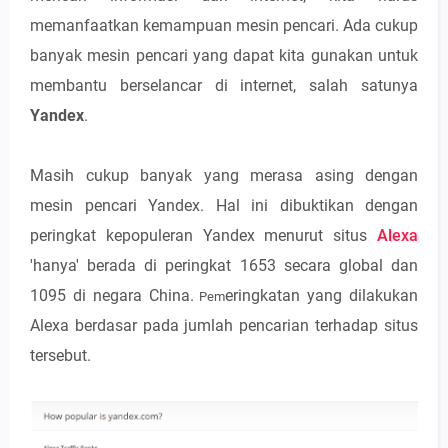
memanfaatkan kemampuan mesin pencari. Ada cukup
banyak mesin pencari yang dapat kita gunakan untuk
membantu berselancar di internet, salah satunya
Yandex
.
Masih cukup banyak yang merasa asing dengan
mesin pencari Yandex. Hal ini dibuktikan dengan
peringkat kepopuleran Yandex menurut situs
Alexa
'hanya' berada di peringkat 1653 secara global dan
1095 di negara China.
eringkatan yang dilakukan
Pem
Alexa berdasar pada jumlah pencarian terhadap situs
tersebut.