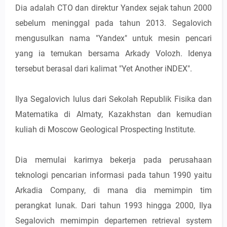
Dia adalah CTO dan direktur Yandex sejak tahun 2000
sebelum meninggal pada tahun 2013. Segalovich
mengusulkan nama "Yandex" untuk mesin pencari
yang ia temukan bersama Arkady Volozh. Idenya
tersebut berasal dari kalimat "Yet Another iNDEX".
Ilya Segalovich lulus dari Sekolah Republik Fisika dan
Matematika di Almaty, Kazakhstan dan kemudian
kuliah di Moscow Geological Prospecting Institute.
Dia memulai karirnya bekerja pada perusahaan
teknologi pencarian informasi pada tahun 1990 yaitu
Arkadia Company, di mana dia memimpin tim
perangkat lunak. Dari tahun 1993 hingga 2000, Ilya
Segalovich memimpin departemen retrieval system