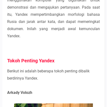
menggunakan komputer yang digunakan untuk
demonstrasi dan mengajukan pertanyaan. Pada saat
itu, Yandex mempertimbangkan morfologi bahasa
Rusia dan jarak antar kata, dan dapat memeringkat
dokumen. Inilah yang menjadi awal kemunculan
Yandex.
Tokoh Penting Yandex
Berikut ini adalah beberapa tokoh penting dibalik
berdirinya Yandex.
Arkady Volozh