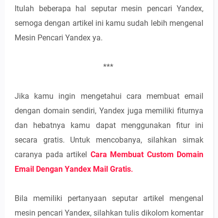
Itulah beberapa hal seputar mesin pencari Yandex,
semoga dengan artikel ini kamu sudah lebih mengenal
Mesin Pencari Yandex ya.
***
Jika kamu ingin mengetahui cara membuat email
dengan domain sendiri, Yandex juga memiliki fiturnya
dan hebatnya kamu dapat menggunakan fitur ini
secara gratis. Untuk mencobanya, silahkan simak
caranya pada artikel
Cara Membuat Custom Domain
Email Dengan Yandex Mail Gratis
.
Bila memiliki pertanyaan seputar artikel mengenal
mesin pencari Yandex, silahkan tulis dikolom komentar