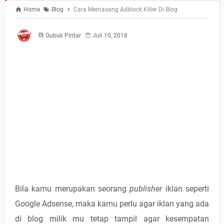
Home
Blog
Cara Memasang Adblock Killer Di Blog
Gubuk Pintar
Juli 10, 2018
Bila kamu merupakan seorang
publisher
iklan seperti
Google Adsense, maka kamu perlu agar iklan yang ada
di blog milik mu tetap tampil agar kesempatan