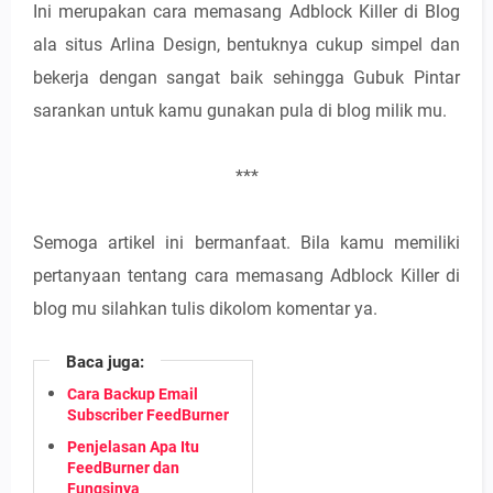
Ini merupakan cara memasang Adblock Killer di Blog
ala situs Arlina Design, bentuknya cukup simpel dan
bekerja dengan sangat baik sehingga Gubuk Pintar
sarankan untuk kamu gunakan pula di blog milik mu.
***
Semoga artikel ini bermanfaat. Bila kamu memiliki
pertanyaan tentang cara memasang Adblock Killer di
blog mu silahkan tulis dikolom komentar ya.
Baca juga:
Cara Backup Email
Subscriber FeedBurner
Penjelasan Apa Itu
FeedBurner dan
Fungsinya