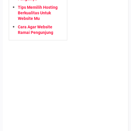
Tips Memilih Hosting
Berkualitas Untuk
Website Mu
Cara Agar Website
Ramai Pengunjung