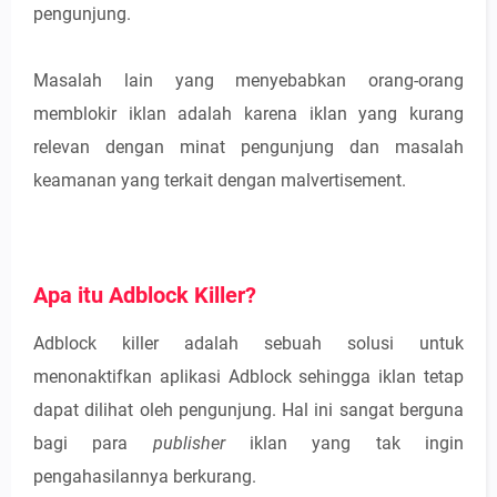
pengunjung.
Masalah lain yang menyebabkan orang-orang
memblokir iklan adalah karena iklan yang kurang
relevan dengan minat pengunjung dan masalah
keamanan yang terkait dengan malvertisement.
Apa itu Adblock Killer?
Adblock killer adalah sebuah solusi untuk
menonaktifkan aplikasi Adblock sehingga iklan tetap
dapat dilihat oleh pengunjung. Hal ini sangat berguna
bagi para
publisher
iklan yang tak ingin
pengahasilannya berkurang.