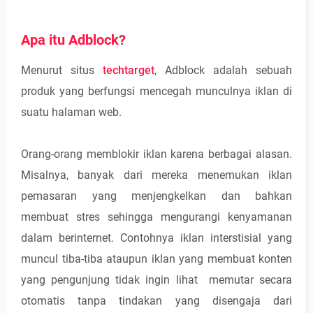
Apa itu Adblock?
Menurut situs
techtarget
, Adblock adalah sebuah
produk yang berfungsi mencegah munculnya iklan di
suatu halaman web.
Orang-orang memblokir iklan karena berbagai alasan.
Misalnya, banyak dari mereka menemukan iklan
pemasaran yang menjengkelkan dan bahkan
membuat stres sehingga mengurangi kenyamanan
dalam berinternet. Contohnya iklan interstisial yang
muncul tiba-tiba ataupun iklan yang membuat konten
yang pengunjung tidak ingin lihat memutar secara
otomatis tanpa tindakan yang disengaja dari