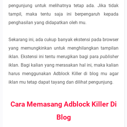
pengunjung untuk melihatnya tetap ada. Jika tidak
tampil, maka tentu saja ini berpengaruh kepada
penghasilan yang didapatkan oleh mu.
Sekarang ini, ada cukup banyak ekstensi pada browser
yang memungkinkan untuk menghilangkan tampilan
iklan. Ekstensi ini tentu merugikan bagi para
publisher
iklan. Bagi kalian yang merasakan hal ini, maka kalian
harus menggunakan Adblock Killer di blog mu agar
iklan mu tetap dapat tayang dan dilihat pengunjung.
Cara Memasang Adblock Killer Di
Blog