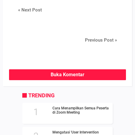
« Next Post
Previous Post »
Buka Komentar
TRENDING
Cara Menampilkan Semua Peserta
di Zoom Meeting
Mengatasi 'User Intervention