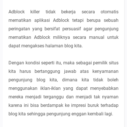
Adblock killer tidak bekerja secara otomatis
mematikan aplikasi Adblock tetapi berupa sebuah
peringatan yang bersifat persuasif agar pengunjung
mematikan Adblock miliknya secara manual untuk
dapat mengakses halaman blog kita.
Dengan kondisi seperti itu, maka sebagai pemilik situs
kita harus bertanggung jawab atas kenyamanan
pengunjung blog kita, dimana kita tidak boleh
menggunakan iklan-iklan yang dapat menyebabkan
mereka menjadi terganggu dan menjadi tak nyaman
karena ini bisa berdampak ke impresi buruk terhadap
blog kita sehingga pengunjung enggan kembali lagi.