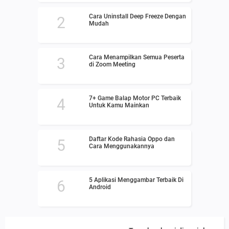
Cara Uninstall Deep Freeze Dengan
Mudah
Cara Menampilkan Semua Peserta
di Zoom Meeting
7+ Game Balap Motor PC Terbaik
Untuk Kamu Mainkan
Daftar Kode Rahasia Oppo dan
Cara Menggunakannya
5 Aplikasi Menggambar Terbaik Di
Android