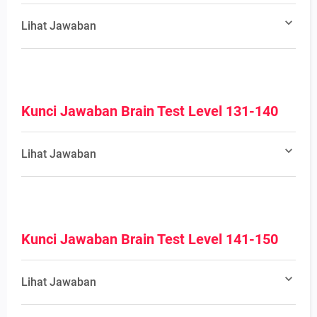
Lihat Jawaban
Kunci Jawaban Brain Test Level 131-140
Lihat Jawaban
Kunci Jawaban Brain Test Level 141-150
Lihat Jawaban