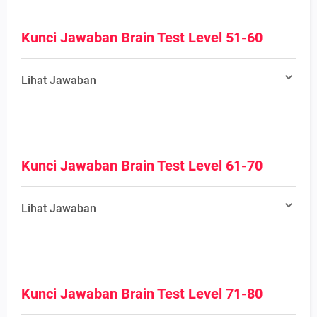
Kunci Jawaban Brain Test Level 51-60
Lihat Jawaban
Kunci Jawaban Brain Test Level 61-70
Lihat Jawaban
Kunci Jawaban Brain Test Level 71-80