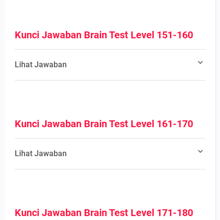
Kunci Jawaban Brain Test Level 151-160
Lihat Jawaban
Kunci Jawaban Brain Test Level 161-170
Lihat Jawaban
Kunci Jawaban Brain Test Level 171-180