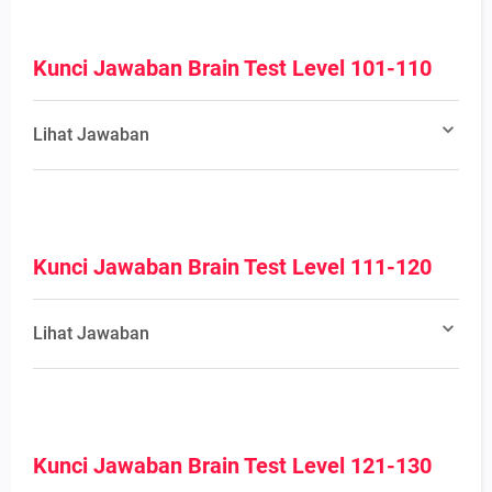
Kunci Jawaban Brain Test Level 101-110
Lihat Jawaban
Kunci Jawaban Brain Test Level 111-120
Lihat Jawaban
Kunci Jawaban Brain Test Level 121-130