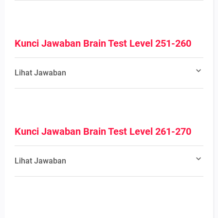
Kunci Jawaban Brain Test Level 251-260
Lihat Jawaban
Kunci Jawaban Brain Test Level 261-270
Lihat Jawaban