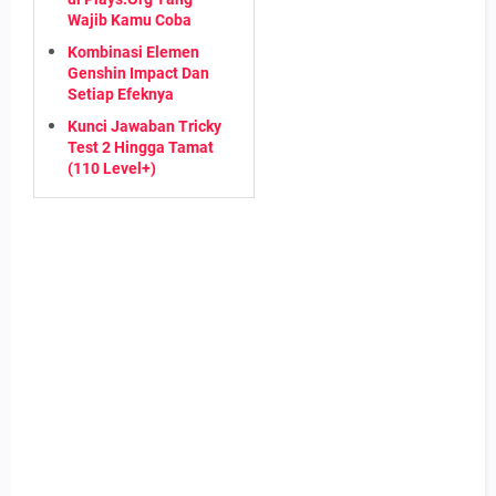
Wajib Kamu Coba
Kombinasi Elemen
Genshin Impact Dan
Setiap Efeknya
Kunci Jawaban Tricky
Test 2 Hingga Tamat
(110 Level+)