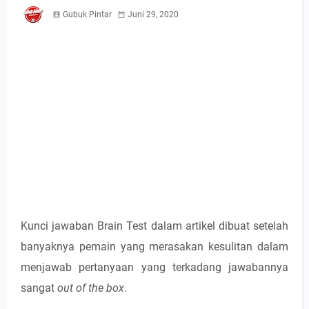
Gubuk Pintar
Juni 29, 2020
Kunci jawaban Brain Test dalam artikel dibuat setelah
banyaknya pemain yang merasakan kesulitan dalam
menjawab pertanyaan yang terkadang jawabannya
sangat
out of the box
.