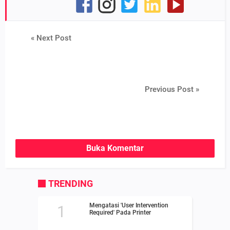
« Next Post
Previous Post »
Buka Komentar
TRENDING
Mengatasi 'User Intervention
Required' Pada Printer