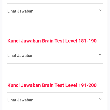
Lihat Jawaban
Kunci Jawaban Brain Test Level 181-190
Lihat Jawaban
Kunci Jawaban Brain Test Level 191-200
Lihat Jawaban