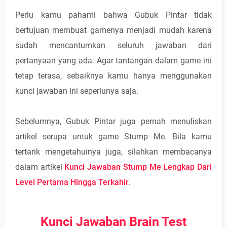
Perlu kamu pahami bahwa Gubuk Pintar tidak
bertujuan membuat gamenya menjadi mudah karena
sudah mencantumkan seluruh jawaban dari
pertanyaan yang ada. Agar tantangan dalam game ini
tetap terasa, sebaiknya kamu hanya menggunakan
kunci jawaban ini seperlunya saja.
Sebelumnya, Gubuk Pintar juga pernah menuliskan
artikel serupa untuk game Stump Me. Bila kamu
tertarik mengetahuinya juga, silahkan membacanya
dalam artikel
Kunci Jawaban Stump Me Lengkap Dari
Level Pertama Hingga Terkahir
.
Kunci Jawaban Brain Test