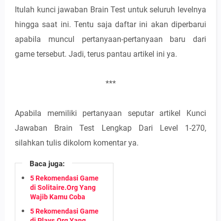
Itulah kunci jawaban Brain Test untuk seluruh levelnya
hingga saat ini. Tentu saja daftar ini akan diperbarui
apabila muncul pertanyaan-pertanyaan baru dari
game tersebut. Jadi, terus pantau artikel ini ya.
***
Apabila memiliki pertanyaan seputar artikel Kunci
Jawaban Brain Test Lengkap Dari Level 1-270,
silahkan tulis dikolom komentar ya.
Baca juga:
5 Rekomendasi Game
di Solitaire.Org Yang
Wajib Kamu Coba
5 Rekomendasi Game
di Plays.Org Yang