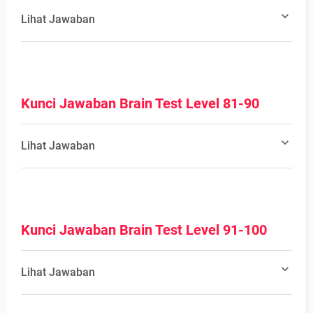
Lihat Jawaban
Kunci Jawaban Brain Test Level 81-90
Lihat Jawaban
Kunci Jawaban Brain Test Level 91-100
Lihat Jawaban