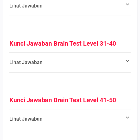
Lihat Jawaban
Kunci Jawaban Brain Test Level 31-40
Lihat Jawaban
Kunci Jawaban Brain Test Level 41-50
Lihat Jawaban