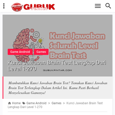
Game Android
Games
Kunci Jawaban Brain Test Lengkap Dari
Level 1-270
Membutuhkan Kunci Jawaban Brain Test? Temukan Kunci Jawaban
Brain Test Terlengkap Dalam Artikel Ini. Kamu Pasti Berhasil
Menyelesaikan Gamenya!
Home
Game Android
Games
Kunci Jawaban Brain Test
Lengkap Dari Level 1-270