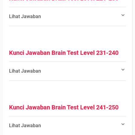
Lihat Jawaban
Kunci Jawaban Brain Test Level 231-240
Lihat Jawaban
Kunci Jawaban Brain Test Level 241-250
Lihat Jawaban