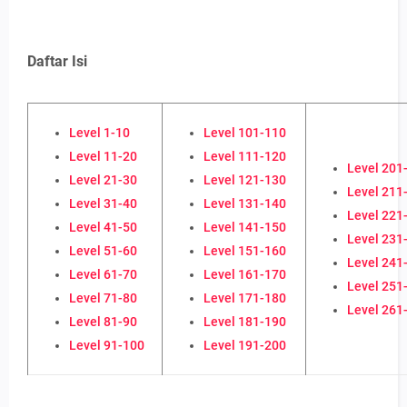
Daftar Isi
Level 1-10
Level 101-110
Level 11-20
Level 111-120
Level 201
Level 21-30
Level 121-130
Level 211
Level 31-40
Level 131-140
Level 221
Level 41-50
Level 141-150
Level 231
Level 51-60
Level 151-160
Level 241
Level 61-70
Level 161-170
Level 251
Level 71-80
Level 171-180
Level 261
Level 81-90
Level 181-190
Level 91-100
Level 191-200