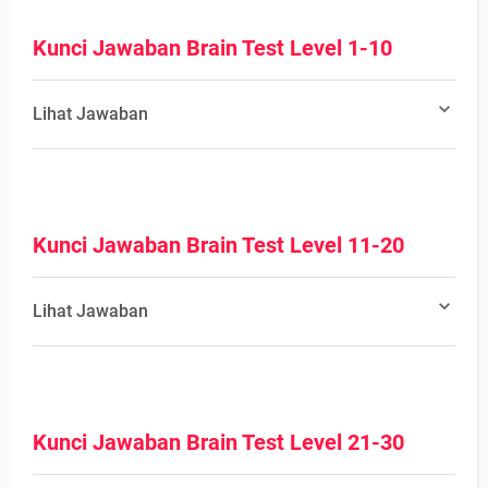
Kunci Jawaban Brain Test Level 1-10
Lihat Jawaban
Kunci Jawaban Brain Test Level 11-20
Lihat Jawaban
Kunci Jawaban Brain Test Level 21-30