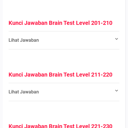
Kunci Jawaban Brain Test Level 201-210
Lihat Jawaban
Kunci Jawaban Brain Test Level 211-220
Lihat Jawaban
Kunci Jawaban Brain Test Level 221-230