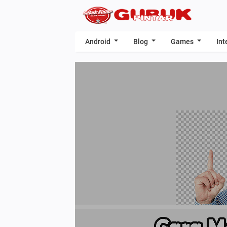
Android
Blog
Games
Int