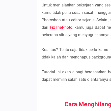
Untuk menjalankan pekerjaan yang sese
kamu tidak perlu susah-susah menggu
Photoshop atau editor sejenis. Selain 
dari
FixThePhoto
, kamu juga dapat m
beberapa situs yang menyuguhkannya s
Kualitas? Tentu saja tidak perlu kamu
tidak kalah dari menghapus backgroun
Tutorial ini akan dibagi berdasarkan
dapat memilih salah satu diantaranya
Cara Menghilang