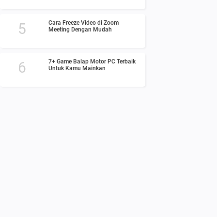
Cara Freeze Video di Zoom
Meeting Dengan Mudah
7+ Game Balap Motor PC Terbaik
Untuk Kamu Mainkan