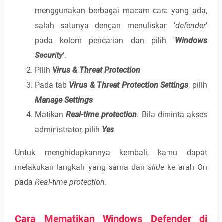
menggunakan berbagai macam cara yang ada,
salah satunya dengan menuliskan '
defender
'
pada kolom pencarian dan pilih '
Windows
Security
'.
Pilih
Virus & Threat Protection
Pada tab
Virus & Threat Protection Settings
, pilih
Manage Settings
Matikan
Real-time protection
. Bila diminta akses
administrator, pilih
Yes
Untuk menghidupkannya kembali, kamu dapat
melakukan langkah yang sama dan
slide
ke arah On
pada
Real-time protection
.
Cara Mematikan Windows Defender di