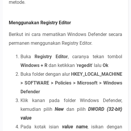
metode.
Menggunakan Registry Editor
Berikut ini cara mematikan Windows Defender secara
permanen menggunakan Registry Editor.
Buka
Registry Editor
, caranya tekan tombol
Windows + R
dan ketikkan '
regedit
' lalu
Ok
Buka folder dengan alur
HKEY_LOCAL_MACHINE
> SOFTWARE > Policies > Microsoft > Windows
Defender
Klik kanan pada folder Windows Defender,
kemudian pilih
New
dan pilih
DWORD (32-bit)
value
Pada kotak isian
value name
, isikan dengan