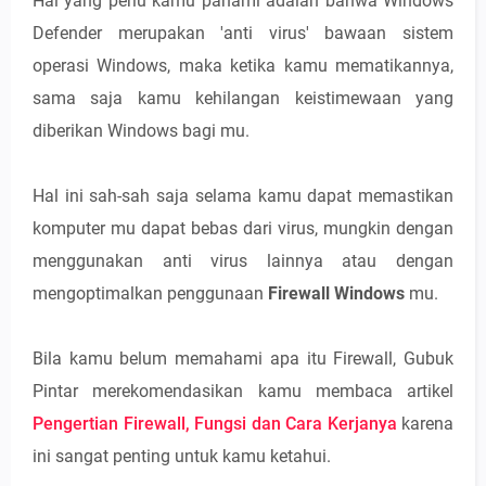
Hal yang perlu kamu pahami adalah bahwa Windows
Defender merupakan 'anti virus' bawaan sistem
operasi Windows, maka ketika kamu mematikannya,
sama saja kamu kehilangan keistimewaan yang
diberikan Windows bagi mu.
Hal ini sah-sah saja selama kamu dapat memastikan
komputer mu dapat bebas dari virus, mungkin dengan
menggunakan anti virus lainnya atau dengan
mengoptimalkan penggunaan
Firewall Windows
mu.
Bila kamu belum memahami apa itu Firewall, Gubuk
Pintar merekomendasikan kamu membaca artikel
Pengertian Firewall, Fungsi dan Cara Kerjanya
karena
ini sangat penting untuk kamu ketahui.