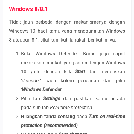
Windows 8/8.1
Tidak jauh berbeda dengan mekanismenya dengan
Windows 10, bagi kamu yang menggunakan Windows
8 ataupun 8.1, silahkan ikuti langkah berikut ini ya.
Buka Windows Defender. Kamu juga dapat
melakukan langkah yang sama dengan Windows
10 yaitu dengan klik
Start
dan menuliskan
'
defender
' pada kolom pencarian dan pilih
'
Windows Defender
'.
Pilih tab
Settings
dan pastikan kamu berada
pada sub tab
Real-time protection
Hilangkan tanda centang
pada
Turn on real-time
protection (recommended)