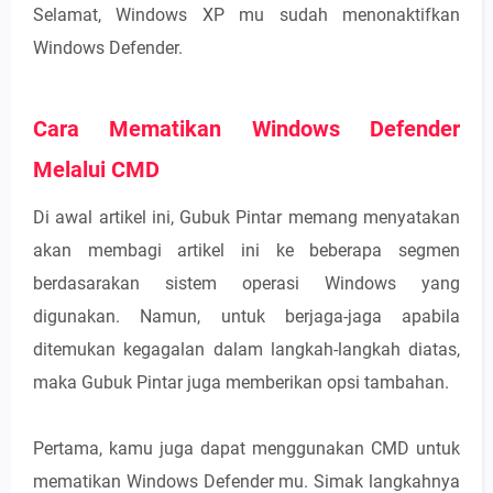
Selamat, Windows XP mu sudah menonaktifkan
Windows Defender.
Cara Mematikan Windows Defender
Melalui CMD
Di awal artikel ini, Gubuk Pintar memang menyatakan
akan membagi artikel ini ke beberapa segmen
berdasarakan sistem operasi Windows yang
digunakan. Namun, untuk berjaga-jaga apabila
ditemukan kegagalan dalam langkah-langkah diatas,
maka Gubuk Pintar juga memberikan opsi tambahan.
Pertama, kamu juga dapat menggunakan CMD untuk
mematikan Windows Defender mu. Simak langkahnya