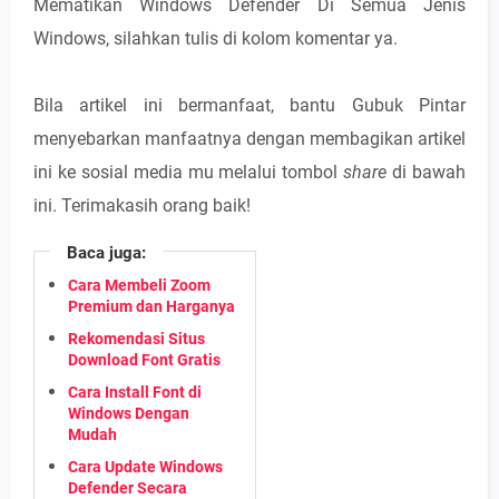
Mematikan Windows Defender Di Semua Jenis
Windows, silahkan tulis di kolom komentar ya.
Bila artikel ini bermanfaat, bantu Gubuk Pintar
menyebarkan manfaatnya dengan membagikan artikel
ini ke sosial media mu melalui tombol
share
di bawah
ini. Terimakasih orang baik!
Baca juga:
Cara Membeli Zoom
Premium dan Harganya
Rekomendasi Situs
Download Font Gratis
Cara Install Font di
Windows Dengan
Mudah
Cara Update Windows
Defender Secara