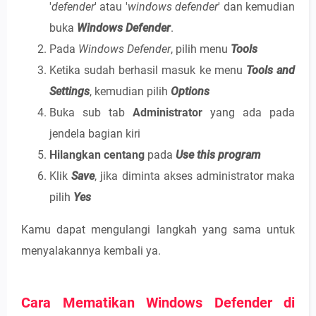
'
defender
' atau '
windows defender
' dan kemudian
buka
Windows Defender
.
Pada
Windows Defender
, pilih menu
Tools
Ketika sudah berhasil masuk ke menu
Tools and
Settings
, kemudian pilih
Options
Buka sub tab
Administrator
yang ada pada
jendela bagian kiri
Hilangkan centang
pada
Use this program
Klik
Save
, jika diminta akses administrator maka
pilih
Yes
Kamu dapat mengulangi langkah yang sama untuk
menyalakannya kembali ya.
Cara Mematikan Windows Defender di