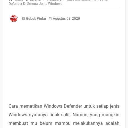
Defender Di Semua Jenis Windows
Gubuk Pintar
Agustus 03, 2020
Cara mematikan Windows Defender untuk setiap jenis
Windows nyatanya tidak sulit. Namun, yang mungkin
membuat mu belum mampu melakukannya adalah