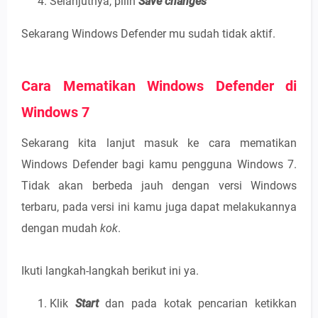
Selanjutnya, pilih
Save changes
Sekarang Windows Defender mu sudah tidak aktif.
Cara Mematikan Windows Defender di
Windows 7
Sekarang kita lanjut masuk ke cara mematikan
Windows Defender bagi kamu pengguna Windows 7.
Tidak akan berbeda jauh dengan versi Windows
terbaru, pada versi ini kamu juga dapat melakukannya
dengan mudah
kok
.
Ikuti langkah-langkah berikut ini ya.
Klik
Start
dan pada kotak pencarian ketikkan