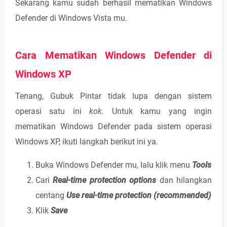
Sekarang kamu sudah berhasil mematikan Windows
Defender di Windows Vista mu.
Cara Mematikan Windows Defender di
Windows XP
Tenang, Gubuk Pintar tidak lupa dengan sistem
operasi satu ini
kok.
Untuk kamu yang ingin
mematikan Windows Defender pada sistem operasi
Windows XP, ikuti langkah berikut ini ya.
Buka Windows Defender mu, lalu klik menu
Tools
Cari
Real-time protection options
dan hilangkan
centang
Use real-time protection (recommended)
Klik
Save