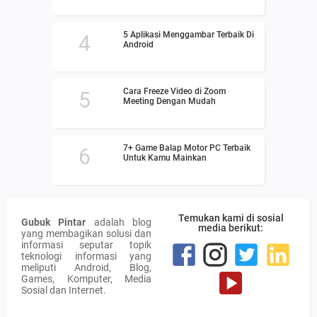
5 Aplikasi Menggambar Terbaik Di
Android
Cara Freeze Video di Zoom
Meeting Dengan Mudah
7+ Game Balap Motor PC Terbaik
Untuk Kamu Mainkan
Temukan kami di sosial
Gubuk Pintar
adalah blog
media berikut:
yang membagikan solusi dan
informasi seputar topik
teknologi informasi yang
meliputi Android, Blog,
Games, Komputer, Media
Sosial dan Internet.