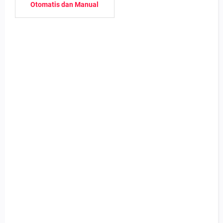
Otomatis dan Manual