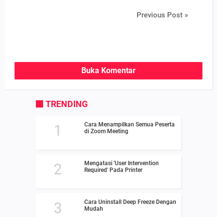
Previous Post »
Buka Komentar
TRENDING
Cara Menampilkan Semua Peserta
di Zoom Meeting
Mengatasi 'User Intervention
Required' Pada Printer
Cara Uninstall Deep Freeze Dengan
Mudah