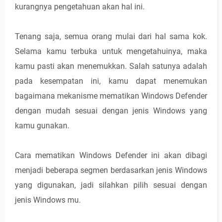
kurangnya pengetahuan akan hal ini.
Tenang saja, semua orang mulai dari hal sama kok.
Selama kamu terbuka untuk mengetahuinya, maka
kamu pasti akan menemukkan. Salah satunya adalah
pada kesempatan ini, kamu dapat menemukan
bagaimana mekanisme mematikan Windows Defender
dengan mudah sesuai dengan jenis Windows yang
kamu gunakan.
Cara mematikan Windows Defender ini akan dibagi
menjadi beberapa segmen berdasarkan jenis Windows
yang digunakan, jadi silahkan pilih sesuai dengan
jenis Windows mu.