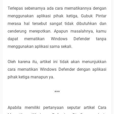
Terlepas sebenarnya ada cara mematikannya dengan
menggunakan aplikasi pihak ketiga, Gubuk Pintar
merasa hal tersebut sangat tidak dibutuhkan dan
cenderung merepotkan. Apapun masalahnya, kamu
dapat mematikan Windows Defender tanpa
menggunakan aplikasi sama sekali.
Oleh karena itu, artikel ini tidak akan menunjukkan
cara mematikan Windows Defender dengan aplikasi
pihak ketiga manapun ya.
***
Apabila memiliki pertanyaan seputar artikel Cara