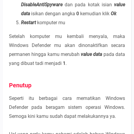
DisableAntiSpyware
dan pada kotak isian
value
data
isikan dengan angka
0
kemudian klik
Ok
Restart
komputer mu
Setelah komputer mu kembali menyala, maka
Windows Defender mu akan dinonaktifkan secara
permanen hingga kamu merubah
value data
pada data
yang dibuat tadi menjadi
1
.
Penutup
Seperti itu berbagai cara mematikan Windows
Defender pada beragam sistem operasi Windows.
Semoga kini kamu sudah dapat melakukannya ya.