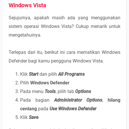
Windows Vista
Sejujurnya, apakah masih ada yang menggunakan
sistem operasi Windows Vista? Cukup menarik untuk
mengetahuinya.
Terlepas dari itu, berikut ini cara mematikan Windows
Defender bagi kamu pengguna Windows Vista.
Klik
Start
dan pilih
All Programs
Pilih
Windows Defender
Pada menu
Tools
, pilih tab
Options
Pada bagian
Administrator Options
,
hilang
centang
pada
Use Windows Defender
Klik
Save