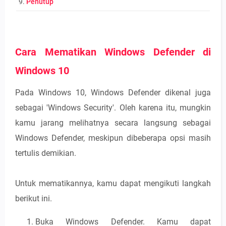
9.
Penutup
Cara Mematikan Windows Defender di
Windows 10
Pada Windows 10, Windows Defender dikenal juga
sebagai 'Windows Security'. Oleh karena itu, mungkin
kamu jarang melihatnya secara langsung sebagai
Windows Defender, meskipun dibeberapa opsi masih
tertulis demikian.
Untuk mematikannya, kamu dapat mengikuti langkah
berikut ini.
Buka Windows Defender. Kamu dapat