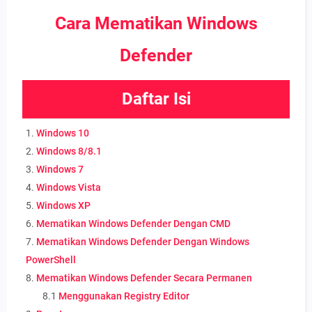
Cara Mematikan Windows
Defender
Daftar Isi
1.
Windows 10
2.
Windows 8/8.1
3.
Windows 7
4.
Windows Vista
5.
Windows XP
6.
Mematikan Windows Defender Dengan CMD
7.
Mematikan Windows Defender Dengan Windows
PowerShell
8.
Mematikan Windows Defender Secara Permanen
8.1
Menggunakan Registry Editor