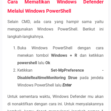
Cara Mematikan Windows Defender
Melalui Windows PowerShell
Selain CMD, ada cara yang hampir sama yaitu
menggunakan Windows PowerShell. Berikut ini
langkah-langkahnya.
Buka Windows PowerShell dengan cara
menekan tombol
Windows + R
dan ketikkan
powershell
lalu
Ok
Ketikkan
Set-MpPreference -
DisableRealtimeMonitoring $true
pada jendela
Windows PowerShell lalu
Enter
Untuk sementara waktu, Windows Defender mu akan
di nonaktifkan dengan cara ini. Untuk menyalakannya