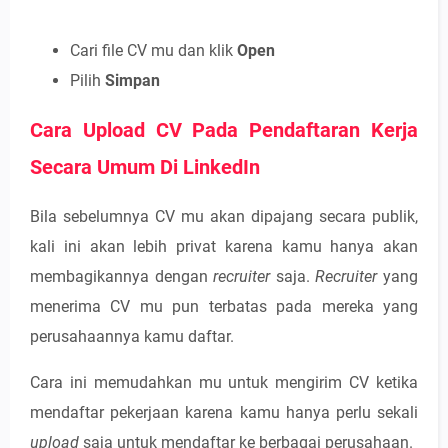
Cari file CV mu dan klik
Open
Pilih
Simpan
Cara Upload CV Pada Pendaftaran Kerja
Secara Umum Di LinkedIn
Bila sebelumnya CV mu akan dipajang secara publik,
kali ini akan lebih privat karena kamu hanya akan
membagikannya dengan
recruiter
saja.
Recruiter
yang
menerima CV mu pun terbatas pada mereka yang
perusahaannya kamu daftar.
Cara ini memudahkan mu untuk mengirim CV ketika
mendaftar pekerjaan karena kamu hanya perlu sekali
upload
saja untuk mendaftar ke berbagai perusahaan.