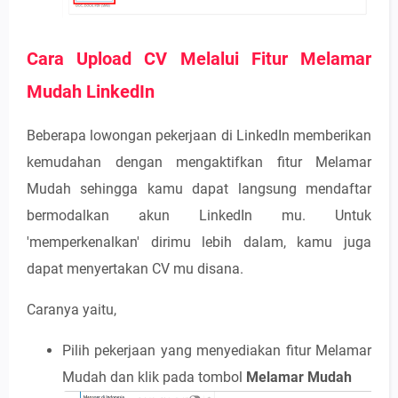
Cara Upload CV Melalui Fitur Melamar
Mudah LinkedIn
Beberapa lowongan pekerjaan di LinkedIn memberikan
kemudahan dengan mengaktifkan fitur Melamar
Mudah sehingga kamu dapat langsung mendaftar
bermodalkan akun LinkedIn mu. Untuk
'memperkenalkan' dirimu lebih dalam, kamu juga
dapat menyertakan CV mu disana.
Caranya yaitu,
Pilih pekerjaan yang menyediakan fitur Melamar
Mudah dan klik pada tombol
Melamar Mudah