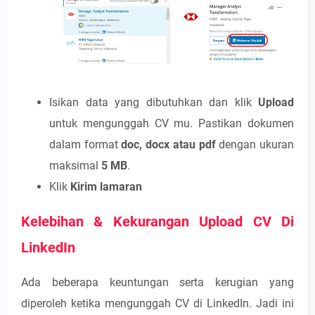
Isikan data yang dibutuhkan dan klik
Upload
untuk mengunggah CV mu. Pastikan dokumen
dalam format
doc, docx atau pdf
dengan ukuran
maksimal
5 MB
.
Klik
Kirim lamaran
Kelebihan & Kekurangan Upload CV Di
LinkedIn
Ada beberapa keuntungan serta kerugian yang
diperoleh ketika mengunggah CV di LinkedIn. Jadi ini