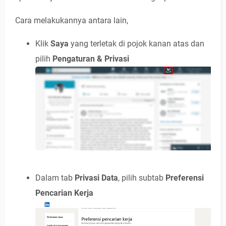
Cara melakukannya antara lain,
Klik
Saya
yang terletak di pojok kanan atas dan
pilih
Pengaturan & Privasi
Dalam tab
Privasi Data
, pilih subtab
Preferensi
Pencarian Kerja