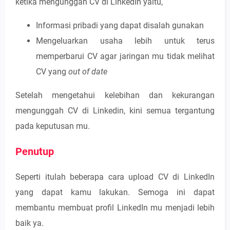
ketika mengunggah CV di LinkedIn yaitu,
Informasi pribadi yang dapat disalah gunakan
Mengeluarkan usaha lebih untuk terus
memperbarui CV agar jaringan mu tidak melihat
CV yang
out of date
Setelah mengetahui kelebihan dan kekurangan
mengunggah CV di Linkedin, kini semua tergantung
pada keputusan mu.
Penutup
Seperti itulah beberapa cara upload CV di LinkedIn
yang dapat kamu lakukan. Semoga ini dapat
membantu membuat profil LinkedIn mu menjadi lebih
baik ya.