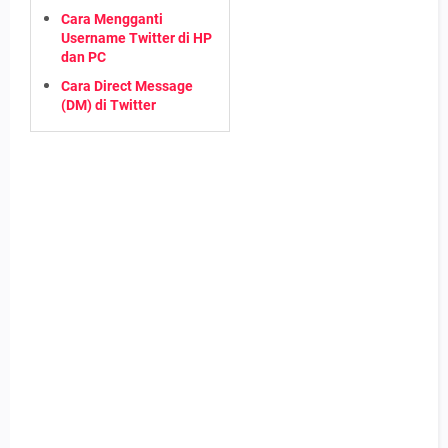
Cara Mengganti
Username Twitter di HP
dan PC
Cara Direct Message
(DM) di Twitter