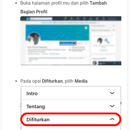
Buka halaman profil mu dan pilih
Tambah
Bagian Profil
Pada opsi
Difiturkan
, pilih
Media