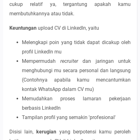
cukup relatif ya, tergantung apakah kamu
membutuhkannya atau tidak.
Keuntungan
upload CV di LinkedIn, yaitu
Melengkapi poin yang tidak dapat dicakup oleh
profil LinkedIn mu
Mempermudah
recruiter
dan jaringan untuk
menghubungi mu secara personal dan langsung
(Contohnya apabila kamu mencantumkan
kontak WhatsApp dalam CV mu)
Memudahkan proses lamaran pekerjaan
berbasis LinkedIn
Tampilan profil yang semakin 'profesional'
Disisi lain,
kerugian
yang berpotensi kamu peroleh