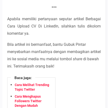
***
Apabila memiliki pertanyaan seputar artikel Berbagai
Cara Upload CV Di LinkedIn, silahkan tulis dikolom
komentar ya.
Bila artikel ini bermanfaat, bantu Gubuk Pintar
menyebarkan manfaatnya dengan membagikan artikel
ini ke sosial media mu melalui tombol
share
di bawah
ini. Terimakasih orang baik!
Baca juga:
Cara Melihat Trending
Topic Twitter
Cara Menghapus
Followers Twitter
Dengan Mudah