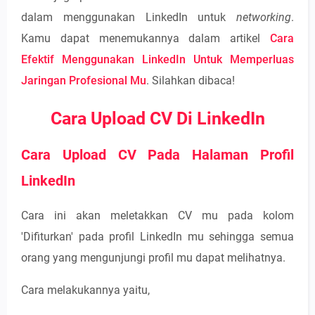
dalam menggunakan LinkedIn untuk
networking
.
Kamu dapat menemukannya dalam artikel
Cara
Efektif Menggunakan LinkedIn Untuk Memperluas
Jaringan Profesional Mu
. Silahkan dibaca!
Cara Upload CV Di LinkedIn
Cara Upload CV Pada Halaman Profil
LinkedIn
Cara ini akan meletakkan CV mu pada kolom
'Difiturkan' pada profil LinkedIn mu sehingga semua
orang yang mengunjungi profil mu dapat melihatnya.
Cara melakukannya yaitu,