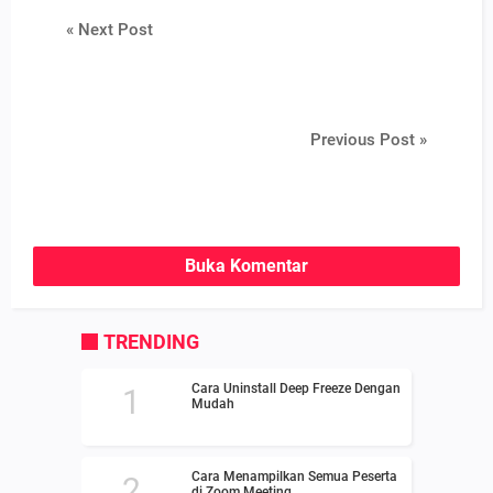
« Next Post
Previous Post »
Buka Komentar
TRENDING
Cara Uninstall Deep Freeze Dengan
Mudah
Cara Menampilkan Semua Peserta
di Zoom Meeting