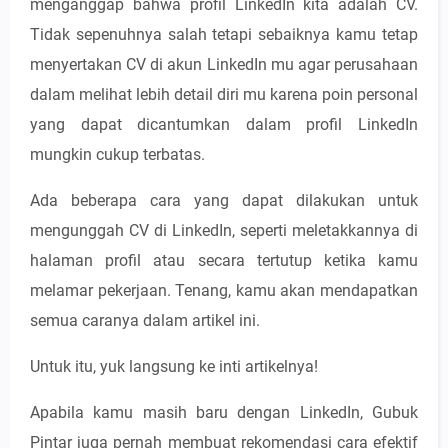
menganggap bahwa profil LinkedIn kita adalah CV.
Tidak sepenuhnya salah tetapi sebaiknya kamu tetap
menyertakan CV di akun LinkedIn mu agar perusahaan
dalam melihat lebih detail diri mu karena poin personal
yang dapat dicantumkan dalam profil LinkedIn
mungkin cukup terbatas.
Ada beberapa cara yang dapat dilakukan untuk
mengunggah CV di LinkedIn, seperti meletakkannya di
halaman profil atau secara tertutup ketika kamu
melamar pekerjaan. Tenang, kamu akan mendapatkan
semua caranya dalam artikel ini.
Untuk itu, yuk langsung ke inti artikelnya!
Apabila kamu masih baru dengan LinkedIn, Gubuk
Pintar juga pernah membuat rekomendasi cara efektif