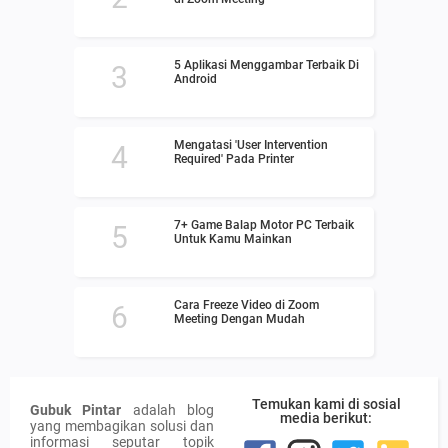
5 Aplikasi Menggambar Terbaik Di
Android
Mengatasi 'User Intervention
Required' Pada Printer
7+ Game Balap Motor PC Terbaik
Untuk Kamu Mainkan
Cara Freeze Video di Zoom
Meeting Dengan Mudah
Temukan kami di sosial
Gubuk Pintar
adalah blog
media berikut:
yang membagikan solusi dan
informasi seputar topik