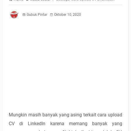
Gubuk Pintar
Oktober 10, 2020
Mungkin masih banyak yang asing terkait cara upload
CV di LinkedIn karena memang banyak yang