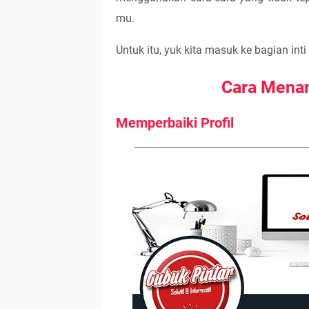
mu.
Untuk itu, yuk kita masuk ke bagian inti 
Cara Menam
Memperbaiki Profil