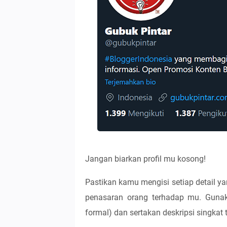
Jangan biarkan profil mu kosong!
Pastikan kamu mengisi setiap detail 
penasaran orang terhadap mu. Gunaka
formal) dan sertakan deskripsi singkat