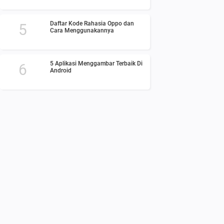
Daftar Kode Rahasia Oppo dan
Cara Menggunakannya
5 Aplikasi Menggambar Terbaik Di
Android