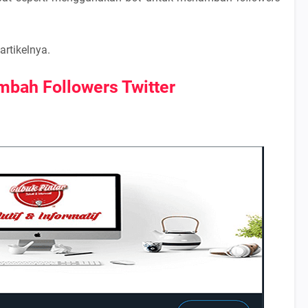
artikelnya.
bah Followers Twitter