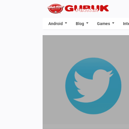
Android
Blog
Games
Int