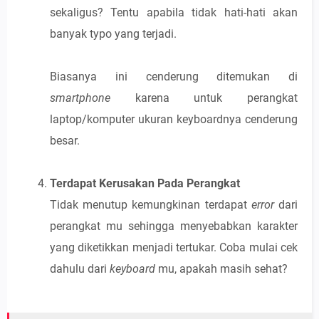
sekaligus? Tentu apabila tidak hati-hati akan
banyak typo yang terjadi.
Biasanya ini cenderung ditemukan di
smartphone
karena untuk perangkat
laptop/komputer ukuran keyboardnya cenderung
besar.
Terdapat Kerusakan Pada Perangkat
Tidak menutup kemungkinan terdapat
error
dari
perangkat mu sehingga menyebabkan karakter
yang diketikkan menjadi tertukar. Coba mulai cek
dahulu dari
keyboard
mu, apakah masih sehat?