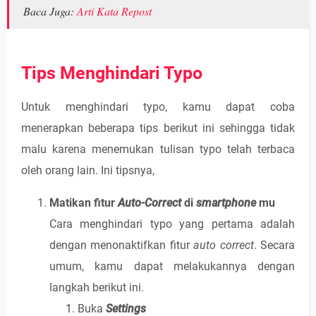
Baca Juga:
Arti Kata Repost
Tips Menghindari Typo
Untuk menghindari typo, kamu dapat coba
menerapkan beberapa tips berikut ini sehingga tidak
malu karena menemukan tulisan typo telah terbaca
oleh orang lain. Ini tipsnya,
Matikan fitur
Auto-Correct
di
smartphone
mu
Cara menghindari typo yang pertama adalah
dengan menonaktifkan fitur
auto correct
. Secara
umum, kamu dapat melakukannya dengan
langkah berikut ini.
Buka
Settings