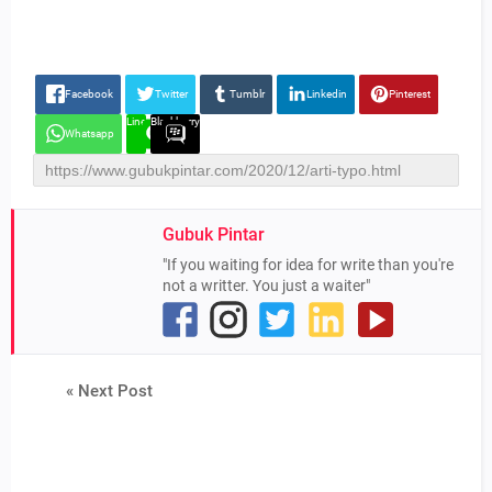
Facebook
Twitter
Tumblr
Linkedin
Pinterest
Line
Blackberry
Whatsapp
Gubuk Pintar
"If you waiting for idea for write than you're
not a writter. You just a waiter"
« Next Post