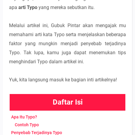
apa
arti Typo
yang mereka sebutkan itu.
Melalui artikel ini, Gubuk Pintar akan mengajak mu
memahami arti kata Typo serta menjelaskan beberapa
faktor yang mungkin menjadi penyebab terjadinya
Typo. Tak lupa, kamu juga dapat menemukan tips
menghindari Typo dalam artikel ini.
Yuk, kita langsung masuk ke bagian inti artikelnya!
Daftar Isi
Apa Itu Typo?
Contoh Typo
Penyebab Terjadinya Typo