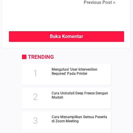
Previous Post »
Buka Komentar
TRENDING
Mengatasi 'User Intervention
Required' Pada Printer
Cara Uninstall Deep Freeze Dengan
Mudah
Cara Menampilkan Semua Peserta
di Zoom Meeting