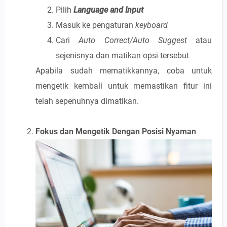
Pilih
Language and Input
Masuk ke pengaturan
keyboard
Cari
Auto Correct/Auto Suggest
atau
sejenisnya dan matikan opsi tersebut
Apabila sudah mematikkannya, coba untuk
mengetik kembali untuk memastikan fitur ini
telah sepenuhnya dimatikan.
Fokus dan Mengetik Dengan Posisi Nyaman