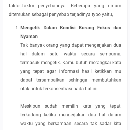
faktor-faktor penyebabnya. Beberapa yang umum
ditemukan sebagai penyebab terjadinya typo yaitu,
Mengetik Dalam Kondisi Kurang Fokus dan
Nyaman
Tak banyak orang yang dapat mengerjakan dua
hal dalam satu waktu secara sempurna,
termasuk mengetik. Kamu butuh merangkai kata
yang tepat agar informasi hasil ketikkan mu
dapat tersampaikan sehingga membutuhkan
otak untuk terkonsentrasi pada hal ini.
Meskipun sudah memilih kata yang tepat,
terkadang ketika mengerjakan dua hal dalam
waktu yang bersamaan secara tak sadar kita