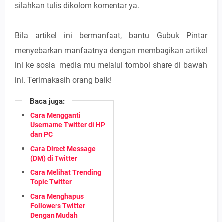
silahkan tulis dikolom komentar ya.
Bila artikel ini bermanfaat, bantu Gubuk Pintar
menyebarkan manfaatnya dengan membagikan artikel
ini ke sosial media mu melalui tombol share di bawah
ini. Terimakasih orang baik!
Baca juga:
Cara Mengganti
Username Twitter di HP
dan PC
Cara Direct Message
(DM) di Twitter
Cara Melihat Trending
Topic Twitter
Cara Menghapus
Followers Twitter
Dengan Mudah