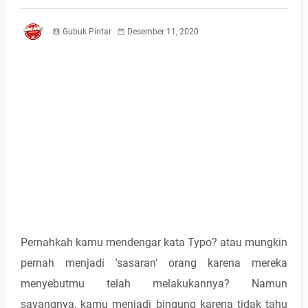
Gubuk Pintar
Desember 11, 2020
Pernahkah kamu mendengar kata Typo? atau mungkin
pernah menjadi 'sasaran' orang karena mereka
menyebutmu telah melakukannya? Namun
sayangnya, kamu menjadi bingung karena tidak tahu