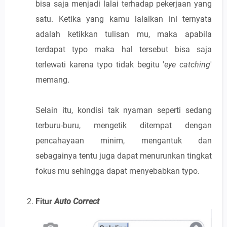
bisa saja menjadi lalai terhadap pekerjaan yang
satu. Ketika yang kamu lalaikan ini ternyata
adalah ketikkan tulisan mu, maka apabila
terdapat typo maka hal tersebut bisa saja
terlewati karena typo tidak begitu '
eye catching
'
memang.
Selain itu, kondisi tak nyaman seperti sedang
terburu-buru, mengetik ditempat dengan
pencahayaan minim, mengantuk dan
sebagainya tentu juga dapat menurunkan tingkat
fokus mu sehingga dapat menyebabkan typo.
Fitur
Auto Correct