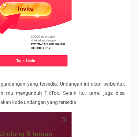
ngundangan yang tersedia. Undangan ini akan berbentuk
n mu mengunduh TikTok. Selain itu, kamu juga bisa
kan kode undangan yang tersedia