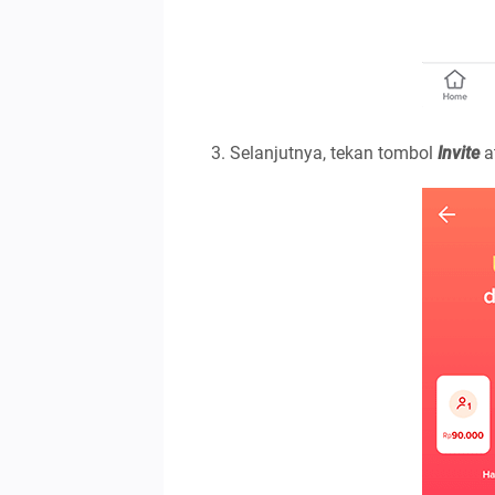
Selanjutnya, tekan tombol
Invite
a