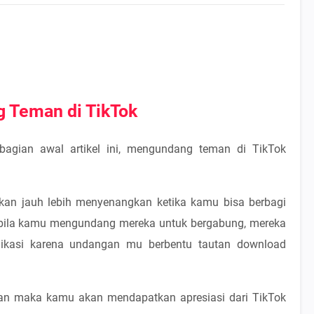
 Teman di TikTok
bagian awal artikel ini, mengundang teman di TikTok
akan jauh lebih menyenangkan ketika kamu bisa berbagi
ila kamu mengundang mereka untuk bergabung, mereka
kasi karena undangan mu berbentu tautan download
an maka kamu akan mendapatkan apresiasi dari TikTok