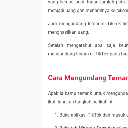
yang berupa poin. Kalau jumlah poin
menjadi uang dan menariknya ke reken
Jadi, mengundang teman di TikTok tid
menghasilkan uang.
Setelah mengetahui apa saja keu
mengundang teman di TikTok pada bagi
Cara Mengundang Teman 
Apabila kamu tertarik untuk mengund
ikuti langkah-langkah berikut ini:
Buka aplikasi TikTok dan masuk