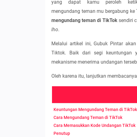
yang dapat kamu peroleh ketik
mengundang teman mu bergabung ke 
mengundang teman di TikTok
sendiri 
lho
.
Melalui artikel ini, Gubuk Pintar ak
Tiktok. Baik dari segi keuntungan
mekanisme menerima undangan terseb
Oleh karena itu, lanjutkan membacanya
Keuntungan Mengundang Teman di TikTok
Cara Mengundang Teman di TikTok
Cara Memasukkan Kode Undangan TikTok
Penutup