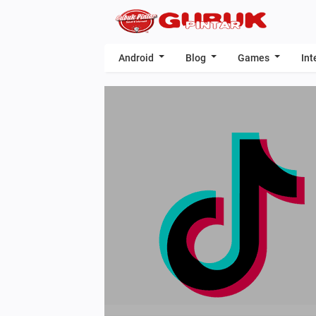
Android
Blog
Games
Int