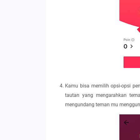
Kamu bisa memilih opsi-opsi pe
tautan yang mengarahkan tema
mengundang teman mu mengguna