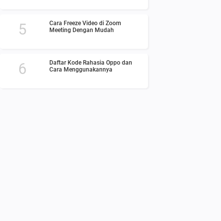
Cara Freeze Video di Zoom
Meeting Dengan Mudah
Daftar Kode Rahasia Oppo dan
Cara Menggunakannya