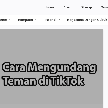
Home
About
Sitemap
Term
ernet
Komputer
Tutorial
Kerjasama Dengan Gubuk 