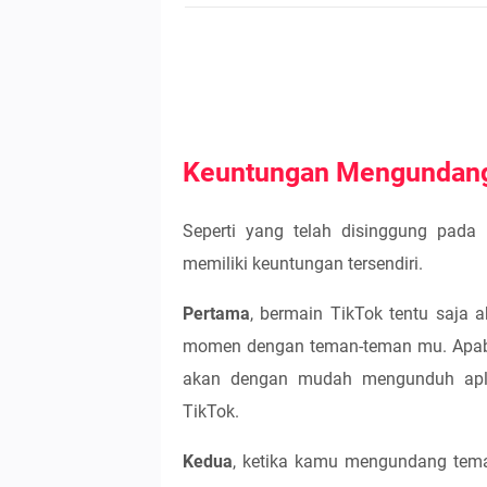
Keuntungan Mengundang
Seperti yang telah disinggung pada 
memiliki keuntungan tersendiri.
Pertama
, bermain TikTok tentu saja 
momen dengan teman-teman mu. Apab
akan dengan mudah mengunduh apli
TikTok.
Kedua
, ketika kamu mengundang tem