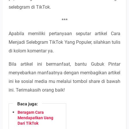
selebgram di TikTok.
***
Apabila memiliki pertanyaan seputar artikel Cara
Menjadi Selebgram TikTok Yang Populer, silahkan tulis
di kolom komentar ya.
Bila artikel ini bermanfaat, bantu Gubuk Pintar
menyebarkan manfaatnya dengan membagikan artikel
ini ke sosial media mu melalui tombol share di bawah
ini. Terimakasih orang baik!
Baca juga:
Beragam Cara
Mendapatkan Uang
Dari TikTok