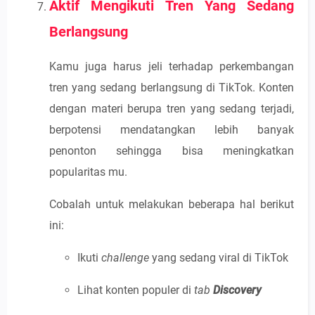
Aktif Mengikuti Tren Yang Sedang
Berlangsung
Kamu juga harus jeli terhadap perkembangan
tren yang sedang berlangsung di TikTok. Konten
dengan materi berupa tren yang sedang terjadi,
berpotensi mendatangkan lebih banyak
penonton sehingga bisa meningkatkan
popularitas mu.
Cobalah untuk melakukan beberapa hal berikut
ini:
Ikuti
challenge
yang sedang viral di TikTok
Lihat konten populer di
tab
Discovery