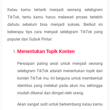
Kalau kamu tertarik menjadi seorang selebgram
TikTok, tentu kamu harus melewati proses terlebih
dahulu sebelum bisa menjadi sukses. Berikut ini
beberapa tips cara menjadi selebgram TikTok yang
populer dari Gubuk Pintar:
Menentukan Topik Konten
Persiapan paling awal untuk menjadi seorang
selebgram TikTok adalah menentukan topik dari
konten TikTok mu. Ini berguna untuk membentuk
identitas yang melekat pada akun mu sehingga
mudah dikenal dan diingat oleh orang.
Akan sangat sulit untuk berkembang kalau kamu