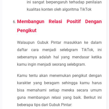
ini sangat berpengaruh terhadap penilaian
kualitas konten oleh algoritma TikTok
Membangun Relasi Positif Dengan
Pengikut
Walaupun Gubuk Pintar masukkan ke dalam
daftar cara menjadi selebgram TikTok, ini
sebenarnya adalah hal yang mendasar ketika
kamu ingin menjadi seorang selebgram.
Kamu tentu akan menemukan pengikut dengan
karakter yang beragam sehingga kamu harus
bisa memahami setiap mereka secara umum
guna membangun relasi yang baik. Berikut ini
beberapa tips dari Gubuk Pintar: