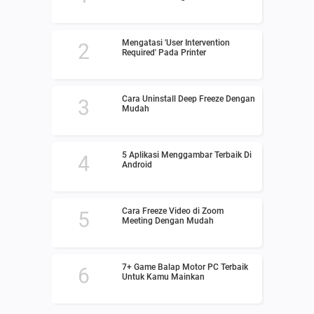
Mengatasi 'User Intervention
Required' Pada Printer
Cara Uninstall Deep Freeze Dengan
Mudah
5 Aplikasi Menggambar Terbaik Di
Android
Cara Freeze Video di Zoom
Meeting Dengan Mudah
7+ Game Balap Motor PC Terbaik
Untuk Kamu Mainkan