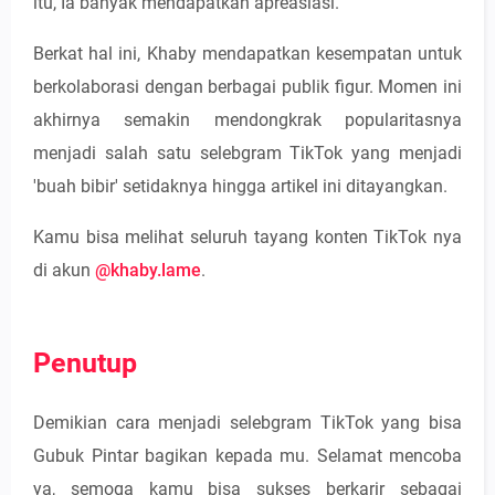
itu, Ia banyak mendapatkan apreasiasi.
Berkat hal ini, Khaby mendapatkan kesempatan untuk
berkolaborasi dengan berbagai publik figur. Momen ini
akhirnya semakin mendongkrak popularitasnya
menjadi salah satu selebgram TikTok yang menjadi
'buah bibir' setidaknya hingga artikel ini ditayangkan.
Kamu bisa melihat seluruh tayang konten TikTok nya
di akun
@khaby.lame
.
Penutup
Demikian cara menjadi selebgram TikTok yang bisa
Gubuk Pintar bagikan kepada mu. Selamat mencoba
ya, semoga kamu bisa sukses berkarir sebagai