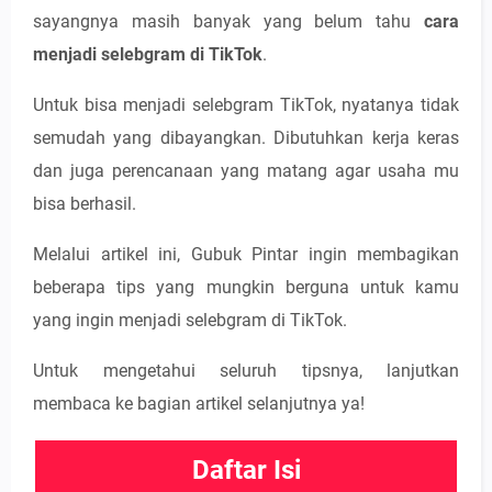
sayangnya masih banyak yang belum tahu
cara
menjadi selebgram di TikTok
.
Untuk bisa menjadi selebgram TikTok, nyatanya tidak
semudah yang dibayangkan. Dibutuhkan kerja keras
dan juga perencanaan yang matang agar usaha mu
bisa berhasil.
Melalui artikel ini, Gubuk Pintar ingin membagikan
beberapa tips yang mungkin berguna untuk kamu
yang ingin menjadi selebgram di TikTok.
Untuk mengetahui seluruh tipsnya, lanjutkan
membaca ke bagian artikel selanjutnya ya!
Daftar Isi