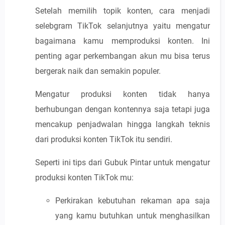
Setelah memilih topik konten, cara menjadi
selebgram TikTok selanjutnya yaitu mengatur
bagaimana kamu memproduksi konten. Ini
penting agar perkembangan akun mu bisa terus
bergerak naik dan semakin populer.
Mengatur produksi konten tidak hanya
berhubungan dengan kontennya saja tetapi juga
mencakup penjadwalan hingga langkah teknis
dari produksi konten TikTok itu sendiri.
Seperti ini tips dari Gubuk Pintar untuk mengatur
produksi konten TikTok mu:
Perkirakan kebutuhan rekaman apa saja
yang kamu butuhkan untuk menghasilkan