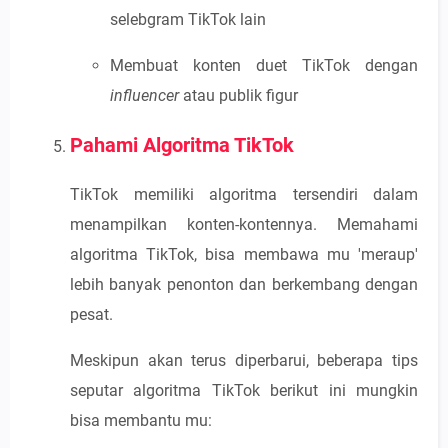
selebgram TikTok
lain
Membuat konten duet TikTok dengan
influencer
atau publik figur
Pahami Algoritma TikTok
TikTok memiliki algoritma tersendiri dalam
menampilkan konten-kontennya. Memahami
algoritma TikTok, bisa membawa mu 'meraup'
lebih banyak penonton dan berkembang dengan
pesat.
Meskipun akan terus diperbarui, beberapa tips
seputar algoritma TikTok berikut ini mungkin
bisa membantu mu: