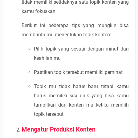
tidak memiliki setidaknya satu topik konten yang
kamu fokuskan.
Berikut ini beberapa tips yang mungkin bisa
membantu mu menentukan topik konten:
Pilih topik yang sesuai dengan minat dan
keahlian mu
Pastikan topik tersebut memiliki peminat
Topik mu tidak harus baru tetapi kamu
harus memiliki sisi unik yang bisa kamu
tampilkan dari konten mu ketika memilih
topik tersebut
Mengatur Produksi Konten