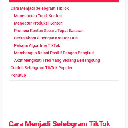
Cara Menjadi Selebgram TikTok
Menentukan Topik Konten
Mengatur Produksi Konten
Promosi Konten Secara Tepat Sasaran
Berkolaborasi Dengan Kreator Lain
Pahami Algoritma TikTok
Membangun Relasi Positif Dengan Pengikut
Aktif Mengikuti Tren Yang Sedang Berlangsung
Contoh Selebgram TikTok Populer
Penutup
Cara Menjadi Selebgram TikTok