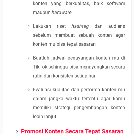
konten yang berkualitas, baik
software
maupun
hardware
Lakukan riset
hashtag
dan audiens
sebelum membuat sebuah konten agar
konten mu bisa tepat sasaran
Buatlah jadwal penayangan konten mu di
TikTok sehingga bisa menayangkan secara
rutin dan konsisten setiap hari
Evaluasi kualitas dan performa konten mu
dalam jangka waktu tertentu agar kamu
memiliki strategi pengembangan konten
lebih lanjut
Promosi Konten Secara Tepat Sasaran