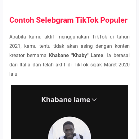
Contoh Selebgram TikTok Populer
Apabila kamu aktif menggunakan TikTok di tahun
2021, kamu tentu tidak akan asing dengan konten
kreator bernama
Khabane "Khaby" Lame
. Ia berasal
dari Italia dan telah aktif di TikTok sejak Maret 2020
lalu.