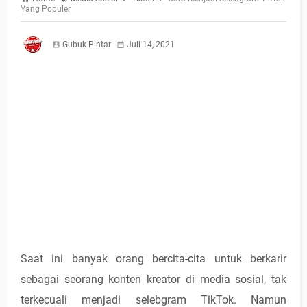
Yang Populer
Gubuk Pintar
Juli 14, 2021
Saat ini banyak orang bercita-cita untuk berkarir
sebagai seorang konten kreator di media sosial, tak
terkecuali menjadi selebgram TikTok. Namun