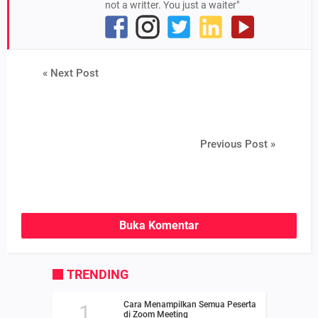
not a writter. You just a waiter"
« Next Post
Previous Post »
Buka Komentar
TRENDING
Cara Menampilkan Semua Peserta
di Zoom Meeting