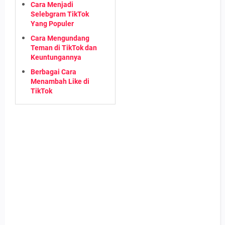
Cara Menjadi
Selebgram TikTok
Yang Populer
Cara Mengundang
Teman di TikTok dan
Keuntungannya
Berbagai Cara
Menambah Like di
TikTok