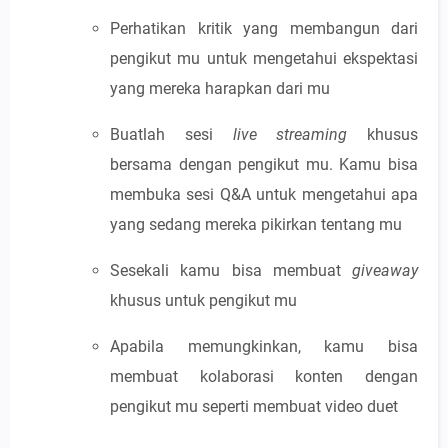
Perhatikan kritik yang membangun dari
pengikut mu untuk mengetahui ekspektasi
yang mereka harapkan dari mu
Buatlah sesi
live streaming
khusus
bersama dengan pengikut mu. Kamu bisa
membuka sesi Q&A untuk mengetahui apa
yang sedang mereka pikirkan tentang mu
Sesekali kamu bisa membuat
giveaway
khusus untuk pengikut mu
Apabila memungkinkan, kamu bisa
membuat kolaborasi konten dengan
pengikut mu seperti membuat video duet