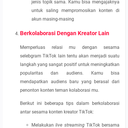
jenis topik sama. Kamu bisa mengajaknya
untuk saling mempromosikan konten di
akun masing-masing
Berkolaborasi Dengan Kreator Lain
Memperluas relasi mu dengan sesama
selebgram TikTok lain tentu akan menjadi suatu
langkah yang sangat positif untuk meningkatkan
popularitas dan audiens. Kamu bisa
mendapatkan audiens baru yang berasal dari
penonton konten teman kolaborasi mu.
Berikut ini beberapa tips dalam berkolaborasi
antar sesama konten kreator TikTok:
Melakukan
live streaming
TikTok bersama