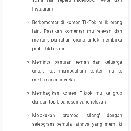
sosial lain seperti Facebook, Twitter dan
Instagram
Berkomentar di konten TikTok milik orang
lain. Pastikan komentar mu relevan dan
menarik perhatian orang untuk membuka
profil TikTok mu
Meminta bantuan teman dan keluarga
untuk ikut membagikan konten mu ke
media sosial mereka
Membagikan konten Tiktok mu ke grup
dengan topik bahasan yang relevan
Melakukan 'promosi silang' dengan
selebgram pemula lainnya yang memiliki