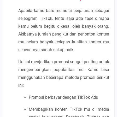
Apabila kamu baru memulai perjalanan sebagai
selebgram TikTok, tentu saja ada fase dimana
kamu belum begitu dikenal oleh banyak orang.
Akibatnya jumlah pengikut dan penonton konten
mu belum banyak terlepas kualitas konten mu
sebenarnya sudah cukup baik.
Hal ini menjadikan promosi sangat penting untuk
mengembangkan popularitas mu. Kamu bisa
menggunakan beberapa metode promosi berikut
ini:
Promosi berbayar dengan TikTok Ads
Membagikan konten TikTok mu di media