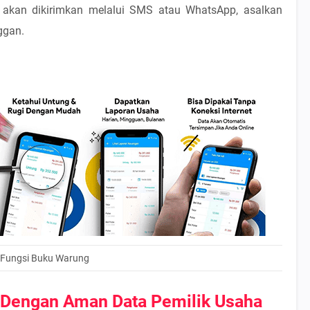
i akan dikirimkan melalui SMS atau WhatsApp, asalkan
ggan.
Fungsi Buku Warung
Dengan Aman Data Pemilik Usaha