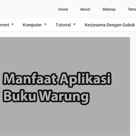
Home
About
Sitemap
Term
ernet
Komputer
Tutorial
Kerjasama Dengan Gubuk 