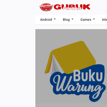
Android
Blog
Games
Int