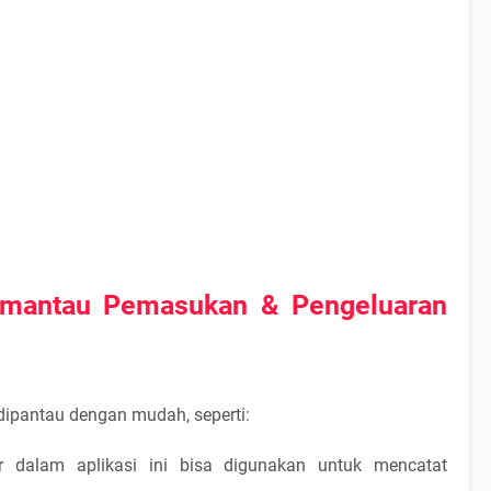
mantau Pemasukan & Pengeluaran
dipantau dengan mudah, seperti:
r dalam aplikasi ini bisa digunakan untuk mencatat