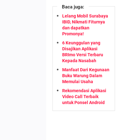
Baca juga:
Lelang Mobil Surabaya
IBID, Nikmati Fiturnya
dan dapatkan
Promonya!
6 Keunggulan yang
Disajikan Aplikasi
BRImo Versi Terbaru
Kepada Nasabah
Manfaat Dari Kegunaan
Buku Warung Dalam
Memulai Usaha
Rekomendasi Aplikasi
Video Call Terbaik
untuk Ponsel Android