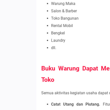
Warung Maka
Salon & Barber
Toko Bangunan
Rental Mobil
Bengkel
Laundry
dll.
Buku Warung Dapat Me
Toko
Semua aktivitas kegiatan usaha dapat 
Catat Utang dan Piutang.
Fitu