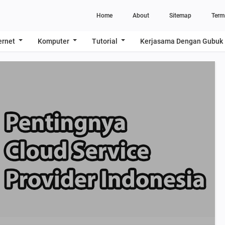
Home
About
Sitemap
Term
ernet
Komputer
Tutorial
Kerjasama Dengan Gubuk 