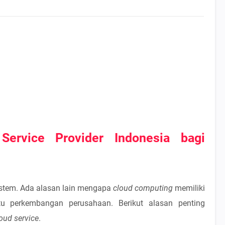
Service Provider Indonesia bagi
stem. Ada alasan lain mengapa
cloud computing
memiliki
u perkembangan perusahaan. Berikut alasan penting
oud service
.