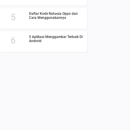
Daftar Kode Rahasia Oppo dan
Cara Menggunakannya
5 Aplikasi Menggambar Terbaik Di
Android