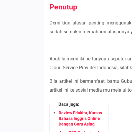
Penutup
Demiikian alasan penting mengguna
sudah semakin memahami alasannya y
Apabila memiliki pertanyaan seputar 
Cloud Service Provider Indonesia, silah
Bila artikel ini bermanfaat, bantu 
artikel ini ke sosial media mu melalui t
Baca juga:
Review Edukita, Kursus
Bahasa Inggris Online
Dengan Guru Asing