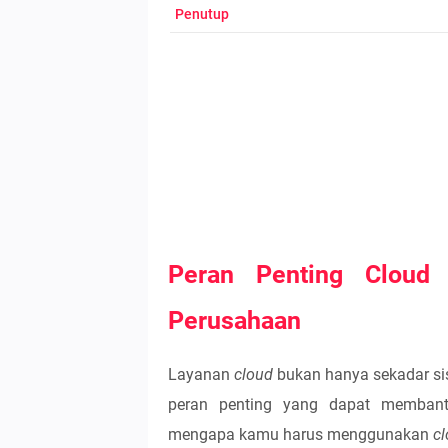
Penutup
Peran Penting Cloud 
Perusahaan
Layanan
cloud
bukan hanya sekadar si
peran penting yang dapat membant
mengapa kamu harus menggunakan
cl