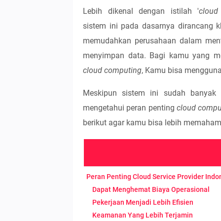
Lebih dikenal dengan istilah '
cloud
sistem ini pada dasarnya dirancang 
memudahkan perusahaan dalam ment
menyimpan data. Bagi kamu yang 
cloud computing
, Kamu bisa menggun
Meskipun sistem ini sudah banyak
mengetahui peran penting
cloud compu
berikut agar kamu bisa lebih memaham
Peran Penting Cloud Service Provider Ind
Dapat Menghemat Biaya Operasional
Pekerjaan Menjadi Lebih Efisien
Keamanan Yang Lebih Terjamin