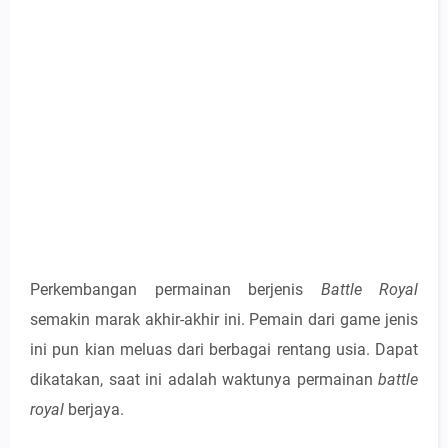
Perkembangan permainan berjenis
Battle Royal
semakin marak akhir-akhir ini. Pemain dari game jenis
ini pun kian meluas dari berbagai rentang usia. Dapat
dikatakan, saat ini adalah waktunya permainan
battle
royal
berjaya.