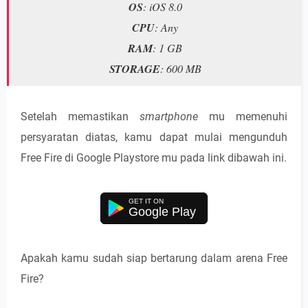
OS
: iOS 8.0
CPU
: Any
RAM
: 1 GB
STORAGE
: 600 MB
Setelah memastikan
smartphone
mu memenuhi
persyaratan diatas, kamu dapat mulai mengunduh
Free Fire di Google Playstore mu pada link dibawah ini.
Google Play
Apakah kamu sudah siap bertarung dalam arena Free
Fire?