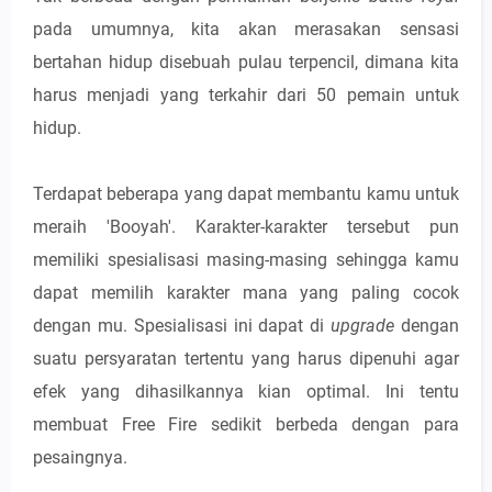
pada umumnya, kita akan merasakan sensasi
bertahan hidup disebuah pulau terpencil, dimana kita
harus menjadi yang terkahir dari 50 pemain untuk
hidup.
Terdapat beberapa yang dapat membantu kamu untuk
meraih 'Booyah'. Karakter-karakter tersebut pun
memiliki spesialisasi masing-masing sehingga kamu
dapat memilih karakter mana yang paling cocok
dengan mu. Spesialisasi ini dapat di
upgrade
dengan
suatu persyaratan tertentu yang harus dipenuhi agar
efek yang dihasilkannya kian optimal. Ini tentu
membuat Free Fire sedikit berbeda dengan para
pesaingnya.