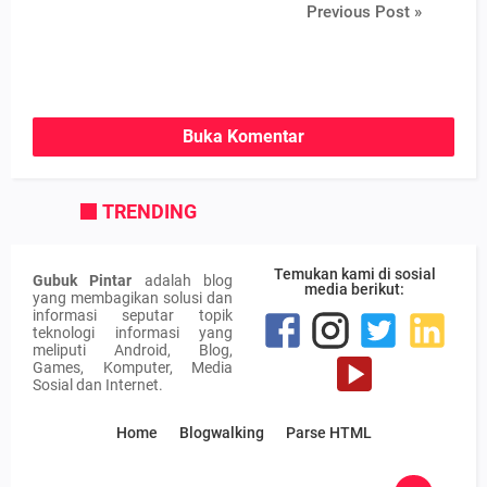
Previous Post »
Buka Komentar
TRENDING
Temukan kami di sosial
Gubuk Pintar
adalah blog
media berikut:
yang membagikan solusi dan
informasi seputar topik
teknologi informasi yang
meliputi Android, Blog,
Games, Komputer, Media
Sosial dan Internet.
Home
Blogwalking
Parse HTML