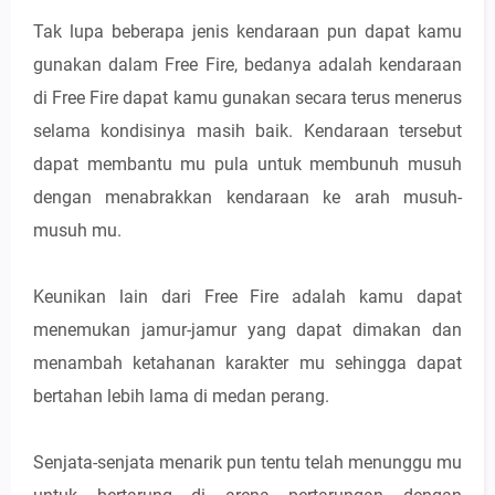
Tak lupa beberapa jenis kendaraan pun dapat kamu
gunakan dalam Free Fire, bedanya adalah kendaraan
di Free Fire dapat kamu gunakan secara terus menerus
selama kondisinya masih baik. Kendaraan tersebut
dapat membantu mu pula untuk membunuh musuh
dengan menabrakkan kendaraan ke arah musuh-
musuh mu.
Keunikan lain dari Free Fire adalah kamu dapat
menemukan jamur-jamur yang dapat dimakan dan
menambah ketahanan karakter mu sehingga dapat
bertahan lebih lama di medan perang.
Senjata-senjata menarik pun tentu telah menunggu mu