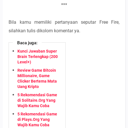
***
Bila kamu memiliki pertanyaan seputar Free Fire,
silahkan tulis dikolom komentar ya.
Baca juga:
Kunci Jawaban Super
Brain Terlengkap (200
Level+)
Review Game Bitcoin
Millionaire, Game
Clicker Bertema Mata
Uang Kripto
5 Rekomendasi Game
di Solitaire.Org Yang
Wajib Kamu Coba
5 Rekomendasi Game
di Plays.Org Yang
Wajib Kamu Coba