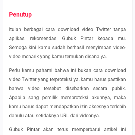
Penutup
Itulah berbagai cara download video Twitter tanpa
aplikasi rekomendasi Gubuk Pintar kepada mu.
Semoga kini kamu sudah berhasil menyimpan video-
video menarik yang kamu temukan disana ya.
Perlu kamu pahami bahwa ini bukan cara download
video Twitter yang terproteksi ya, kamu harus pastikan
bahwa video tersebut disebarkan secara publik.
Apabila sang pemilik memproteksi akunnya, maka
kamu harus dapat mendapatkan izin aksesnya terlebih
dahulu atau setidaknya URL dari videonya.
Gubuk Pintar akan terus memperbarui artikel ini