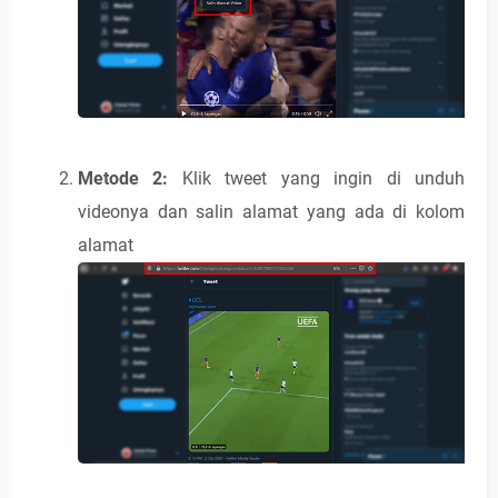
Metode 2:
Klik tweet yang ingin di unduh
videonya dan salin alamat yang ada di kolom
alamat