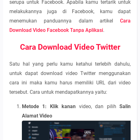
serupa untuk Facebook. Apabila kamu tertarik untuk
melakukannya juga di Facebook, kamu dapat
menemukan panduannya dalam artikel
Cara
Download Video Facebook Tanpa Aplikasi
.
Cara Download Video Twitter
Satu hal yang perlu kamu ketahui terlebih dahulu,
untuk dapat download video Twitter menggunakan
cara ini maka kamu harus memiliki URL dari video
tersebut. Cara untuk mendapatkannya yaitu:
Metode 1:
Klik kanan
video, dan pilih
Salin
Alamat Video