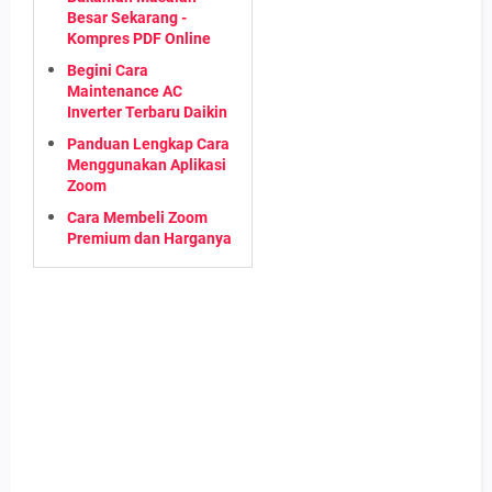
Besar Sekarang -
Kompres PDF Online
Begini Cara
Maintenance AC
Inverter Terbaru Daikin
Panduan Lengkap Cara
Menggunakan Aplikasi
Zoom
Cara Membeli Zoom
Premium dan Harganya