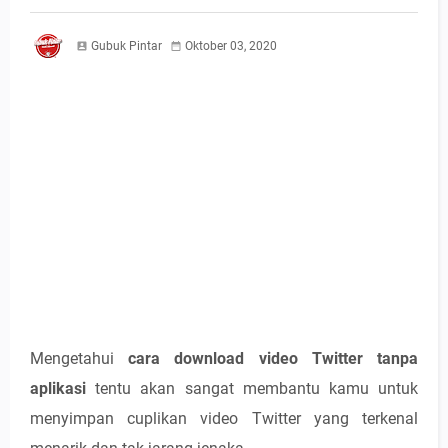
Gubuk Pintar
Oktober 03, 2020
Mengetahui
cara download video Twitter tanpa
aplikasi
tentu akan sangat membantu kamu untuk
menyimpan cuplikan video Twitter yang terkenal