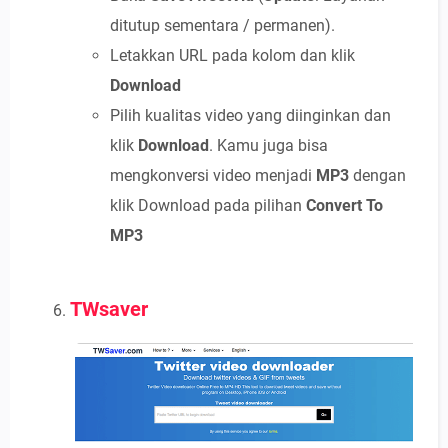
ditutup sementara / permanen).
Letakkan URL pada kolom dan klik
Download
Pilih kualitas video yang diinginkan dan
klik
Download
. Kamu juga bisa
mengkonversi video menjadi
MP3
dengan
klik Download pada pilihan
Convert To
MP3
TWsaver