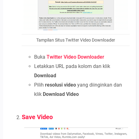
Tampilan Situs Twitter Video Downloader
Buka
Twitter Video Downloader
Letakkan URL pada kolom dan klik
Download
Pilih
resolusi
video
yang diinginkan dan
klik
Download Video
Save Video