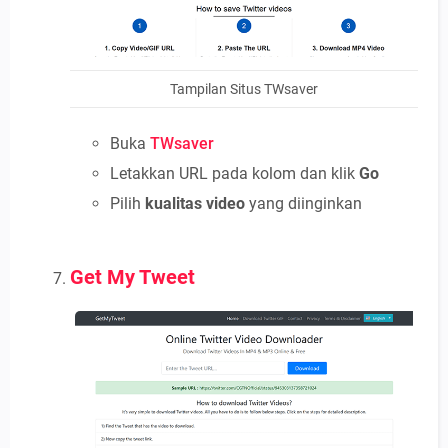
Tampilan Situs TWsaver
Buka
TWsaver
Letakkan URL pada kolom dan klik
Go
Pilih
kualitas video
yang diinginkan
Get My Tweet