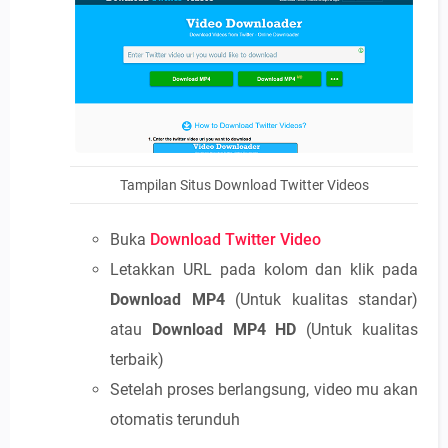
Tampilan Situs Download Twitter Videos
Buka
Download Twitter Video
Letakkan URL pada kolom dan klik pada
Download MP4
(Untuk kualitas standar)
atau
Download MP4 HD
(Untuk kualitas
terbaik)
Setelah proses berlangsung, video mu akan
otomatis terunduh