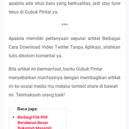
apabila ada situs baru yang berkualitas, jadi
stay tune
terus di Gubuk Pintar ya.
***
Apabila memiliki pertanyaan seputar artikel Berbagai
Cara Download Video Twitter Tanpa Aplikasi, silahkan
tulis dikolom komentar ya.
Bila artikel ini bermanfaat, bantu Gubuk Pintar
menyebarkan manfaatnya dengan membagikan artikel
ini ke sosial media mu melalui tombol
share
di bawah
ini. Terimakasih orang baik!
Baca juga:
Berbagi File PDF
Berukuran Besar
Bukanlah Masalah