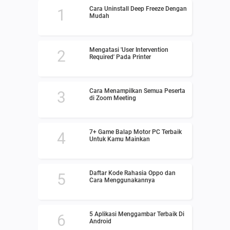
Cara Uninstall Deep Freeze Dengan
Mudah
Mengatasi 'User Intervention
Required' Pada Printer
Cara Menampilkan Semua Peserta
di Zoom Meeting
7+ Game Balap Motor PC Terbaik
Untuk Kamu Mainkan
Daftar Kode Rahasia Oppo dan
Cara Menggunakannya
5 Aplikasi Menggambar Terbaik Di
Android