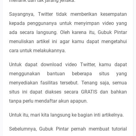
menarik dan tak jarang jenaka.
Sayangnya, Twitter tidak memberikan kesempatan
kepada penggunanya untuk menyimpan video yang
ada secara langsung. Oleh karena itu, Gubuk Pintar
menuliskan artikel ini agar kamu dapat mengetahui
cara untuk melakukannya.
Untuk dapat download video Twitter, kamu dapat
menggunakan bantuan beberapa situs yang
menyediakan fasilitas tersebut. Tenang saja, semua
situs ini dapat diakses secara GRATIS dan bahkan
tanpa perlu mendaftar akun apapun.
Untuk itu, mari kita langsung ke bagian inti artikelnya.
Sebelumnya, Gubuk Pintar pernah membuat tutorial