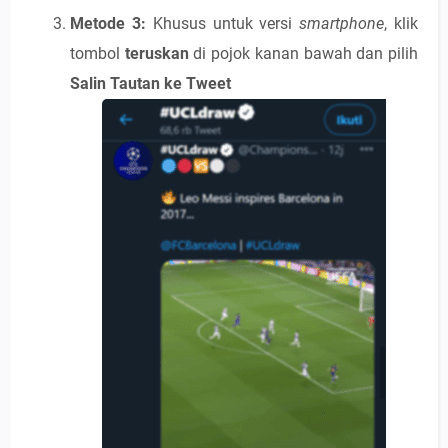
Metode 3:
Khusus untuk versi
smartphone
, klik
tombol
teruskan
di pojok kanan bawah dan pilih
Salin Tautan ke Tweet