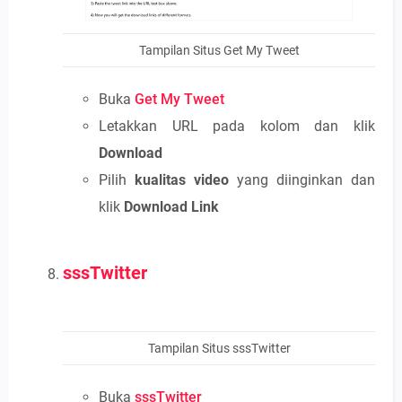
Tampilan Situs Get My Tweet
Buka
Get My Tweet
Letakkan URL pada kolom dan klik
Download
Pilih
kualitas video
yang diinginkan dan
klik
Download Link
sssTwitter
Tampilan Situs sssTwitter
Buka
sssTwitter