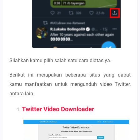
Silahkan kamu pilih salah satu cara diatas ya.
Berikut ini merupakan beberapa situs yang dapat
kamu manfaatkan untuk mengunduh video Twitter,
antara lain
Twitter Video Downloader