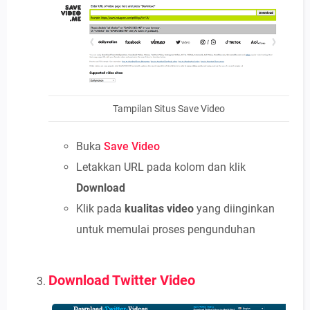
Tampilan Situs Save Video
Buka
Save Video
Letakkan URL pada kolom dan klik
Download
Klik pada
kualitas video
yang diinginkan
untuk memulai proses pengunduhan
Download Twitter Video