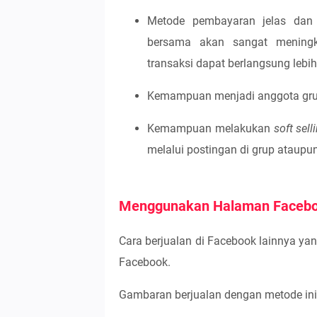
Metode pembayaran jelas dan 
bersama akan sangat meningk
transaksi dapat berlangsung lebi
Kemampuan menjadi anggota gr
Kemampuan melakukan
soft sel
melalui postingan di grup ataupun
Menggunakan Halaman Faceb
Cara berjualan di Facebook lainnya 
Facebook.
Gambaran berjualan dengan metode ini 