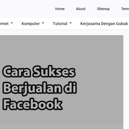
Home
About
Sitemap
Term
ernet
Komputer
Tutorial
Kerjasama Dengan Gubuk 