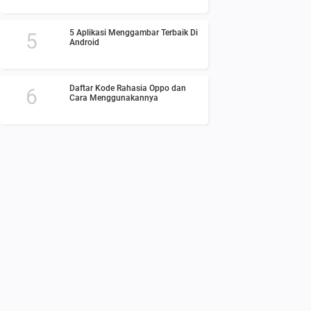
5 Aplikasi Menggambar Terbaik Di
Android
Daftar Kode Rahasia Oppo dan
Cara Menggunakannya