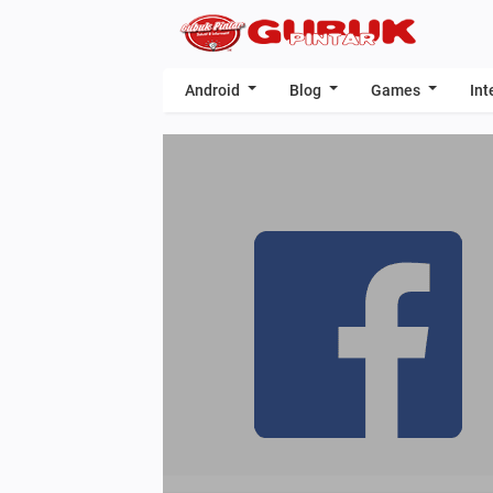
Android
Blog
Games
Int