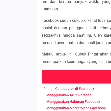
mu dan berapa banyak waktu yang
luangkan.
Facebook sudah cukup dikenal luas s
sosial dengan pengguna aktif terban
setidaknya hingga saat ini. Oleh kar
mencari pendapatan dari hasil jualan p
Melalui artikel ini, Gubuk Pintar aka
mendapatkan keuntungan yang lebih bes
Pilihan Cara Jualan di Facebook
Menggunakan Akun Personal
Menggunakan Halaman Facebook
Menggunakan Marketplace Facebook