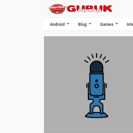
Android
Blog
Games
Int