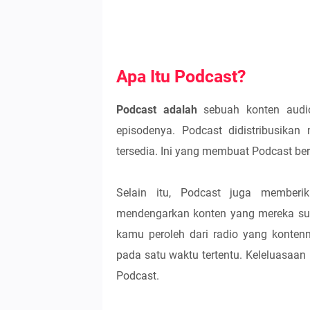
Apa Itu Podcast?
Podcast adalah
sebuah konten audio
episodenya. Podcast didistribusikan
tersedia. Ini yang membuat Podcast be
Selain itu, Podcast juga memberi
mendengarkan konten yang mereka suka
kamu peroleh dari radio yang kontenn
pada satu waktu tertentu. Keleluasaan 
Podcast.