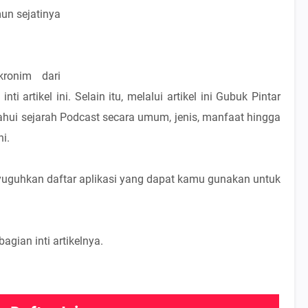
un sejatinya
kronim dari
 artikel ini. Selain itu, melalui artikel ini Gubuk Pintar
hui sejarah Podcast secara umum, jenis, manfaat hingga
i.
nyuguhkan daftar aplikasi yang dapat kamu gunakan untuk
agian inti artikelnya.