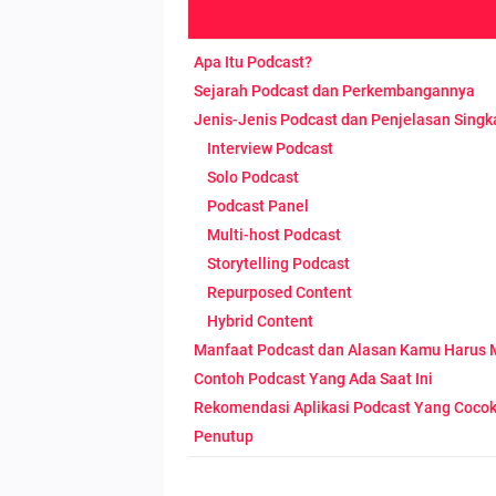
Apa Itu Podcast?
Sejarah Podcast dan Perkembangannya
Jenis-Jenis Podcast dan Penjelasan Singk
Interview Podcast
Solo Podcast
Podcast Panel
Multi-host Podcast
Storytelling Podcast
Repurposed Content
Hybrid Content
Manfaat Podcast dan Alasan Kamu Harus
Contoh Podcast Yang Ada Saat Ini
Rekomendasi Aplikasi Podcast Yang Coco
Penutup