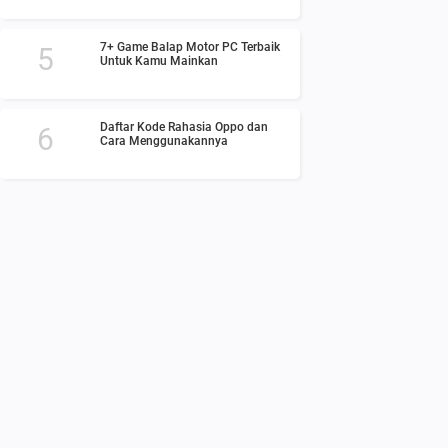
7+ Game Balap Motor PC Terbaik
Untuk Kamu Mainkan
Daftar Kode Rahasia Oppo dan
Cara Menggunakannya