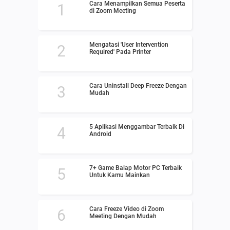
Cara Menampilkan Semua Peserta
di Zoom Meeting
Mengatasi 'User Intervention
Required' Pada Printer
Cara Uninstall Deep Freeze Dengan
Mudah
5 Aplikasi Menggambar Terbaik Di
Android
7+ Game Balap Motor PC Terbaik
Untuk Kamu Mainkan
Cara Freeze Video di Zoom
Meeting Dengan Mudah