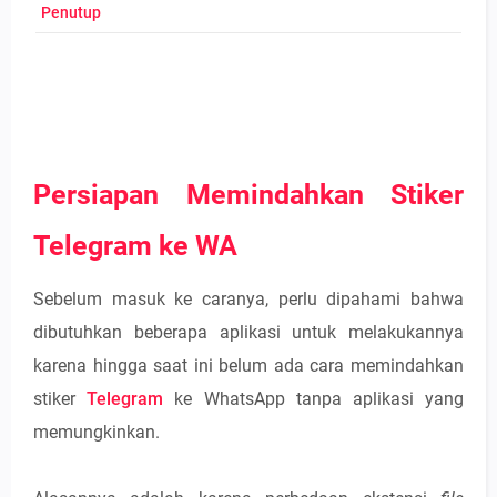
Penutup
Persiapan Memindahkan Stiker
Telegram ke WA
Sebelum masuk ke caranya, perlu dipahami bahwa
dibutuhkan beberapa aplikasi untuk melakukannya
karena hingga saat ini belum ada cara memindahkan
stiker
Telegram
ke WhatsApp tanpa aplikasi yang
memungkinkan.