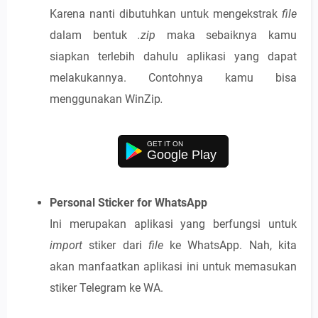
Karena nanti dibutuhkan untuk mengekstrak
file
dalam bentuk
.zip
maka sebaiknya kamu
siapkan terlebih dahulu aplikasi yang dapat
melakukannya. Contohnya kamu bisa
menggunakan WinZip
.
Google Play
Personal Sticker for WhatsApp
Ini merupakan aplikasi yang berfungsi untuk
import
stiker dari
file
ke WhatsApp. Nah, kita
akan manfaatkan aplikasi ini untuk memasukan
stiker Telegram ke WA.