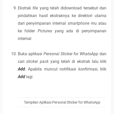
Ekstrak
file
yang telah didownload tersebut dan
pindahkan hasil ekstraknya ke direktori utama
dari penyimpanan internal
smartphone
mu atau
ke folder
Pictures
yang ada di penyimpanan
internal
Buka aplikasi
Personal Sticker for WhatsApp
dan
cari
sticker pack
yang telah di ekstrak lalu klik
Add
. Apabila muncul notifikasi konfirmasi, klik
Add
lagi
Tampilan Aplikasi Personal Sticker for WhatsApp