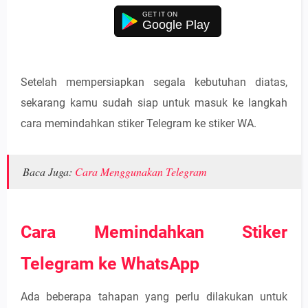
Google Play
Setelah mempersiapkan segala kebutuhan diatas,
sekarang kamu sudah siap untuk masuk ke langkah
cara memindahkan stiker Telegram ke stiker WA.
Baca Juga:
Cara Menggunakan Telegram
Cara Memindahkan Stiker
Telegram ke WhatsApp
Ada beberapa tahapan yang perlu dilakukan untuk