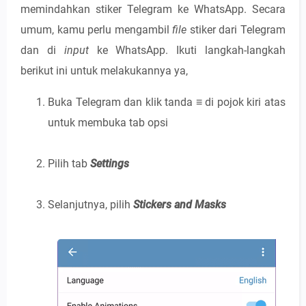
memindahkan stiker Telegram ke WhatsApp. Secara
umum, kamu perlu mengambil
file
stiker dari Telegram
dan di
input
ke WhatsApp. Ikuti langkah-langkah
berikut ini untuk melakukannya ya,
Buka Telegram dan klik tanda
≡
di pojok kiri atas
untuk membuka tab opsi
Pilih tab
Settings
Selanjutnya, pilih
Stickers and Masks