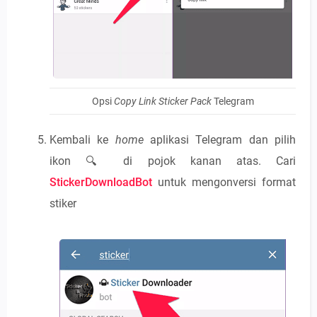
Opsi
Copy Link Sticker Pack
Telegram
Kembali ke
home
aplikasi Telegram dan pilih
ikon 🔍 di pojok kanan atas. Cari
StickerDownloadBot
untuk mengonversi format
stiker