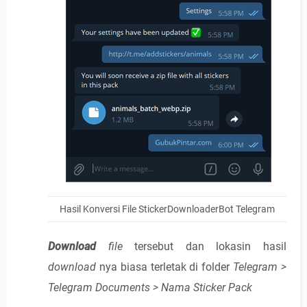
Hasil Konversi File StickerDownloaderBot Telegram
Download
file
tersebut dan lokasin hasil
download
nya biasa terletak di folder
Telegram >
Telegram Documents > Nama Sticker Pack