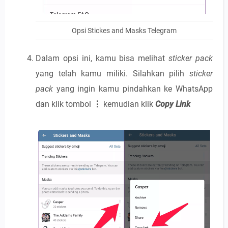
Opsi Stickes and Masks Telegram
Dalam opsi ini, kamu bisa melihat
sticker pack
yang telah kamu miliki. Silahkan pilih
sticker
pack
yang ingin kamu pindahkan ke WhatsApp
dan klik tombol
⋮
kemudian klik
Copy Link