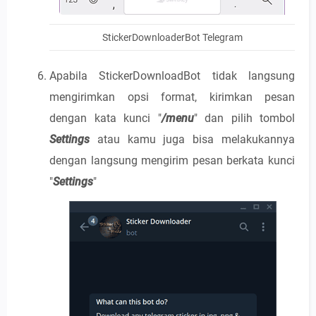
StickerDownloaderBot Telegram
Apabila StickerDownloadBot tidak langsung
mengirimkan opsi format, kirimkan pesan
dengan kata kunci "
/menu
" dan pilih tombol
Settings
atau kamu juga bisa melakukannya
dengan langsung mengirim pesan berkata kunci
"
Settings
"