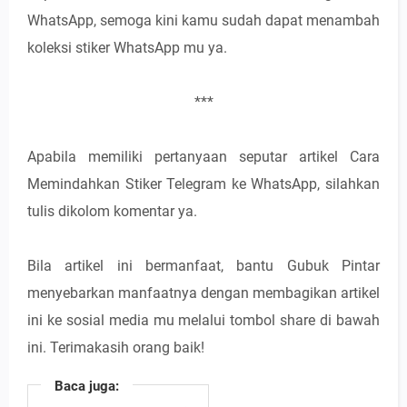
WhatsApp, semoga kini kamu sudah dapat menambah
koleksi stiker WhatsApp mu ya.
***
Apabila memiliki pertanyaan seputar artikel Cara
Memindahkan Stiker Telegram ke WhatsApp, silahkan
tulis dikolom komentar ya.
Bila artikel ini bermanfaat, bantu Gubuk Pintar
menyebarkan manfaatnya dengan membagikan artikel
ini ke sosial media mu melalui tombol share di bawah
ini. Terimakasih orang baik!
Baca juga: