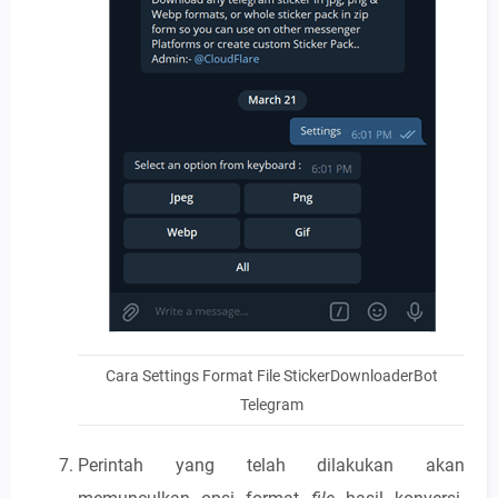
Cara Settings Format File StickerDownloaderBot
Telegram
Perintah yang telah dilakukan akan