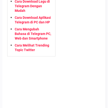
Cara Download Lagu di
Telegram Dengan
Mudah
Cara Download Aplikasi
Telegram di PC dan HP
Cara Mengubah
Bahasa di Telegram PC,
Web dan Smartphone
Cara Melihat Trending
Topic Twitter