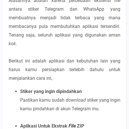
Alasannya adalah karena perbedaan ekstensi
file
antara stiker Telegram dan WhatsApp yang
membuatnya menjadi tidak terbaca yang mana
membacanya pula membutuhkan aplikasi tersendiri.
Tenang saja, seluruh aplikasi yang digunakan aman
kok
.
Berikut ini adalah aplikasi dan kebutuhan lain yang
harus kamu persiapkan terlebih dahulu untuk
menjalankan cara ini,
Stiker yang ingin dipindahkan
Pastikan kamu sudah
download
stiker yang ingin
kamu pindahkan di akun Telegram mu.
Aplikasi Untuk Ekstrak
File
ZIP