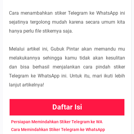
Cara menambahkan stiker Telegram ke WhatsApp ini
sejatinya tergolong mudah karena secara umum kita
hanya perlu
file
stikernya saja.
Melalui artikel ini, Gubuk Pintar akan memandu mu
melakukannya sehingga kamu tidak akan kesulitan
dan bisa berhasil menjalankan cara pindah stiker
Telegram ke WhatsApp ini. Untuk itu, mari ikuti lebih
lanjut artikelnya!
Daftar Isi
Persiapan Memindahkan Stiker Telegram ke WA
Cara Memindahkan Stiker Telegram ke WhatsApp