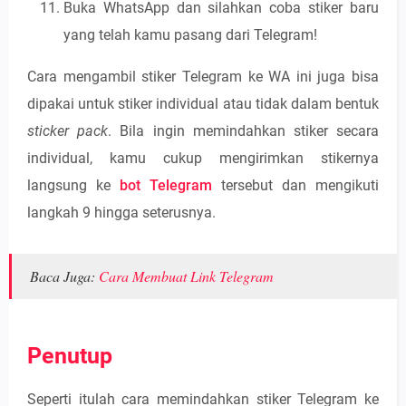
Buka WhatsApp dan silahkan coba stiker baru
yang telah kamu pasang dari Telegram!
Cara mengambil stiker Telegram ke WA ini juga bisa
dipakai untuk stiker individual atau tidak dalam bentuk
sticker pack
. Bila ingin memindahkan stiker secara
individual, kamu cukup mengirimkan stikernya
langsung ke
bot Telegram
tersebut dan mengikuti
langkah 9 hingga seterusnya.
Baca Juga:
Cara Membuat Link Telegram
Penutup
Seperti itulah cara memindahkan stiker Telegram ke