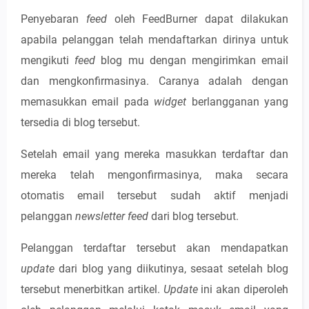
Penyebaran
feed
oleh FeedBurner dapat dilakukan
apabila pelanggan telah mendaftarkan dirinya untuk
mengikuti
feed
blog mu dengan mengirimkan email
dan mengkonfirmasinya. Caranya adalah dengan
memasukkan email pada
widget
berlangganan yang
tersedia di blog tersebut.
Setelah email yang mereka masukkan terdaftar dan
mereka telah mengonfirmasinya, maka secara
otomatis email tersebut sudah aktif menjadi
pelanggan
newsletter feed
dari blog tersebut.
Pelanggan terdaftar tersebut akan mendapatkan
update
dari blog yang diikutinya, sesaat setelah blog
tersebut menerbitkan artikel.
Update
ini akan diperoleh