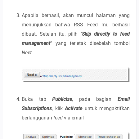
Apabila berhasil, akan muncul halaman yang
menunjukkan bahwa RSS Feed mu berhasil
dibuat. Setelah itu, pilih "
Skip directly to feed
management
" yang terletak disebelah tombol
Next
Buka tab
Publicize
, pada bagian
Email
Subscriptions
, klik
Activate
untuk mengaktifkan
berlangganan
feed
via email