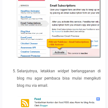
Selanjutnya, letakkan
widget
berlangganan di
blog mu agar pembaca bisa mulai mengikuti
blog mu via email.