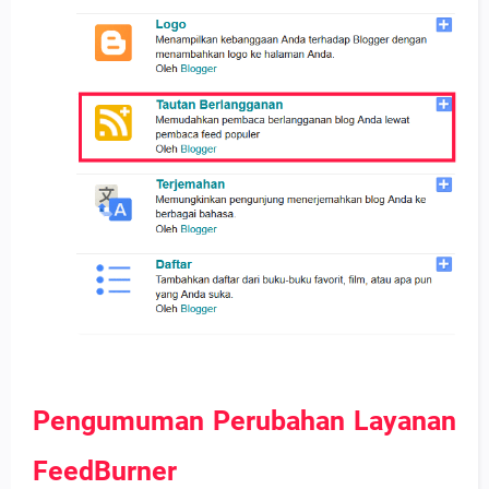
Pengumuman Perubahan Layanan
FeedBurner