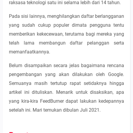
raksasa teknologi satu ini selama lebih dari 14 tahun.
Pada sisi lainnya, menghilangkan daftar berlangganan
yang sudah cukup populer dimata pengguna tentu
memberikan kekecewaan, terutama bagi mereka yang
telah lama membangun daftar pelanggan serta
memanfaatkannya.
Belum disampaikan secara jelas bagaimana rencana
pengembangan yang akan dilakukan oleh Google.
Semuanya masih tertutup rapat setidaknya hingga
artikel ini dituliskan. Menarik untuk disaksikan, apa
yang kira-kira FeedBurner dapat lakukan kedepannya
setelah ini. Mari temukan dibulan Juli 2021.