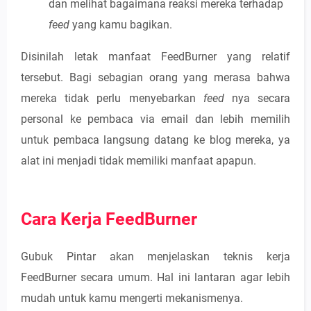
dan melihat bagaimana reaksi mereka terhadap
feed
yang kamu bagikan.
Disinilah letak manfaat FeedBurner yang relatif
tersebut. Bagi sebagian orang yang merasa bahwa
mereka tidak perlu menyebarkan
feed
nya secara
personal ke pembaca via email dan lebih memilih
untuk pembaca langsung datang ke blog mereka, ya
alat ini menjadi tidak memiliki manfaat apapun.
Cara Kerja FeedBurner
Gubuk Pintar akan menjelaskan teknis kerja
FeedBurner secara umum. Hal ini lantaran agar lebih
mudah untuk kamu mengerti mekanismenya.