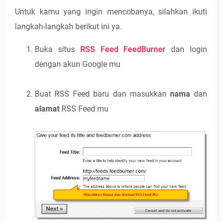
Untuk kamu yang ingin mencobanya, silahkan ikuti
langkah-langkah berikut ini ya.
Buka situs
RSS Feed FeedBurner
dan login
dengan akun Google mu
Buat RSS Feed baru dan masukkan
nama
dan
alamat
RSS Feed mu