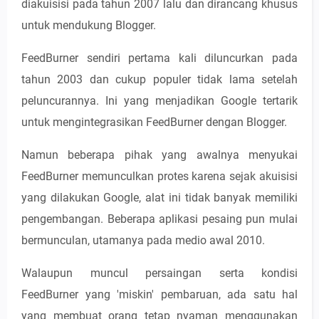
diakuisisi pada tahun 2007 lalu dan dirancang khusus
untuk mendukung Blogger.
FeedBurner sendiri pertama kali diluncurkan pada
tahun 2003 dan cukup populer tidak lama setelah
peluncurannya. Ini yang menjadikan Google tertarik
untuk mengintegrasikan FeedBurner dengan Blogger.
Namun beberapa pihak yang awalnya menyukai
FeedBurner memunculkan protes karena sejak akuisisi
yang dilakukan Google, alat ini tidak banyak memiliki
pengembangan. Beberapa aplikasi pesaing pun mulai
bermunculan, utamanya pada medio awal 2010.
Walaupun muncul persaingan serta kondisi
FeedBurner yang 'miskin' pembaruan, ada satu hal
yang membuat orang tetap nyaman menggunakan