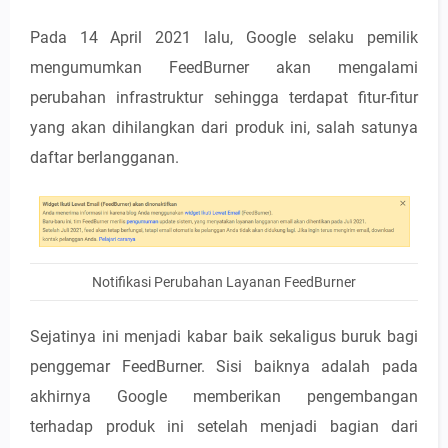
Pada 14 April 2021 lalu, Google selaku pemilik
mengumumkan FeedBurner akan mengalami
perubahan infrastruktur sehingga terdapat fitur-fitur
yang akan dihilangkan dari produk ini, salah satunya
daftar berlangganan.
Notifikasi Perubahan Layanan FeedBurner
Sejatinya ini menjadi kabar baik sekaligus buruk bagi
penggemar FeedBurner. Sisi baiknya adalah pada
akhirnya Google memberikan pengembangan
terhadap produk ini setelah menjadi bagian dari