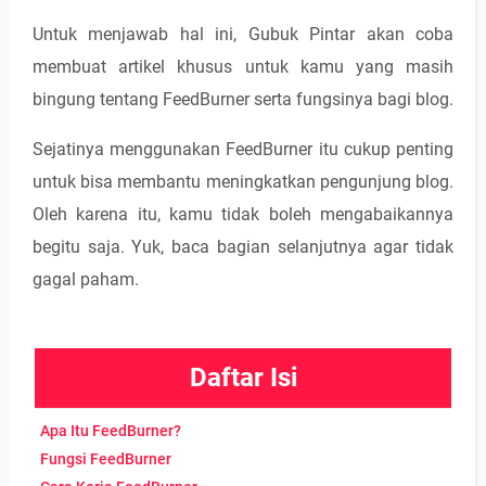
Untuk menjawab hal ini, Gubuk Pintar akan coba
membuat artikel khusus untuk kamu yang masih
bingung tentang FeedBurner serta fungsinya bagi blog.
Sejatinya menggunakan FeedBurner itu cukup penting
untuk bisa membantu meningkatkan pengunjung blog.
Oleh karena itu, kamu tidak boleh mengabaikannya
begitu saja. Yuk, baca bagian selanjutnya agar tidak
gagal paham.
Daftar Isi
Apa Itu FeedBurner?
Fungsi FeedBurner