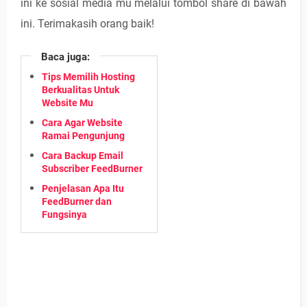
ini ke sosial media mu melalui tombol share di bawah
ini. Terimakasih orang baik!
Baca juga:
Tips Memilih Hosting
Berkualitas Untuk
Website Mu
Cara Agar Website
Ramai Pengunjung
Cara Backup Email
Subscriber FeedBurner
Penjelasan Apa Itu
FeedBurner dan
Fungsinya