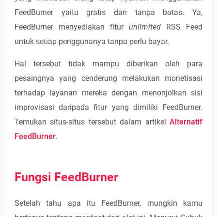
FeedBurner yaitu gratis dan tanpa batas. Ya,
FeedBurner menyediakan fitur
unlimited
RSS Feed
untuk setiap penggunanya tanpa perlu bayar.
Hal tersebut tidak mampu diberikan oleh para
pesaingnya yang cenderung melakukan monetisasi
terhadap layanan mereka dengan menonjolkan sisi
improvisasi daripada fitur yang dimiliki FeedBurner.
Temukan situs-situs tersebut dalam artikel
Alternatif
FeedBurner
.
Fungsi FeedBurner
Setelah tahu apa itu FeedBurner, mungkin kamu