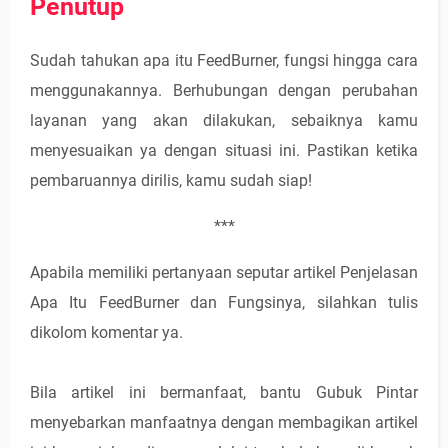
Penutup
Sudah tahukan apa itu FeedBurner, fungsi hingga cara
menggunakannya. Berhubungan dengan perubahan
layanan yang akan dilakukan, sebaiknya kamu
menyesuaikan ya dengan situasi ini. Pastikan ketika
pembaruannya dirilis, kamu sudah siap!
***
Apabila memiliki pertanyaan seputar artikel Penjelasan
Apa Itu FeedBurner dan Fungsinya, silahkan tulis
dikolom komentar ya.
Bila artikel ini bermanfaat, bantu Gubuk Pintar
menyebarkan manfaatnya dengan membagikan artikel