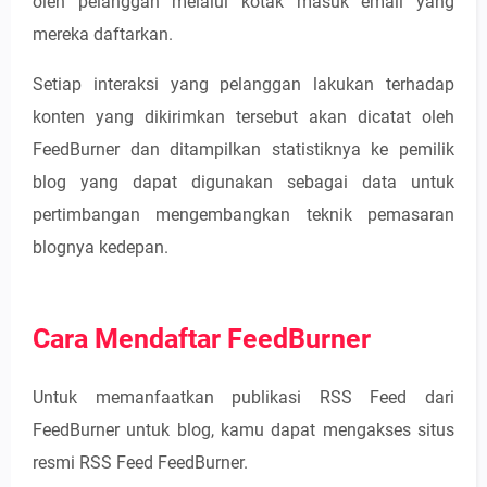
oleh pelanggan melalui kotak masuk email yang
mereka daftarkan.
Setiap interaksi yang pelanggan lakukan terhadap
konten yang dikirimkan tersebut akan dicatat oleh
FeedBurner dan ditampilkan statistiknya ke pemilik
blog yang dapat digunakan sebagai data untuk
pertimbangan mengembangkan teknik pemasaran
blognya kedepan.
Cara Mendaftar FeedBurner
Untuk memanfaatkan publikasi RSS Feed dari
FeedBurner untuk blog, kamu dapat mengakses situs
resmi RSS Feed FeedBurner.