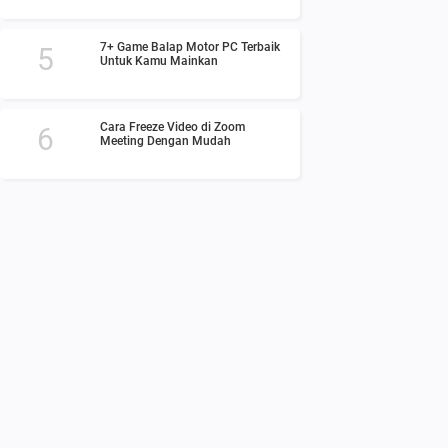
7+ Game Balap Motor PC Terbaik
Untuk Kamu Mainkan
Cara Freeze Video di Zoom
Meeting Dengan Mudah