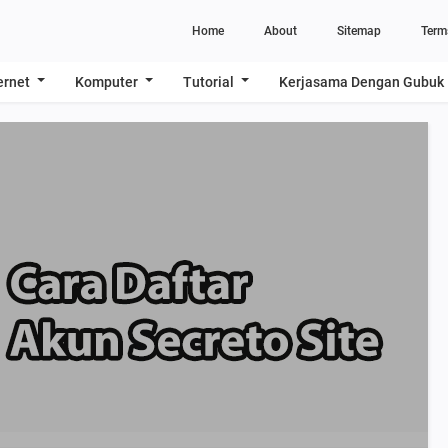
Home
About
Sitemap
Term
ernet
Komputer
Tutorial
Kerjasama Dengan Gubuk 