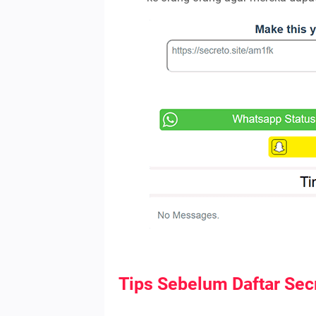
Tips Sebelum Daftar Sec