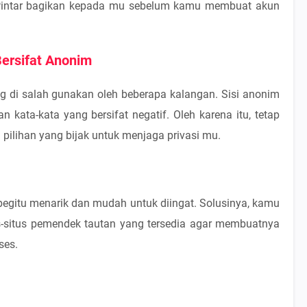
 Pintar bagikan kepada mu sebelum kamu membuat akun
ersifat Anonim
ng di salah gunakan oleh beberapa kalangan. Sisi anonim
kata-kata yang bersifat negatif. Oleh karena itu, tetap
pilihan yang bijak untuk menjaga privasi mu.
ah begitu menarik dan mudah untuk diingat. Solusinya, kamu
-situs pemendek tautan yang tersedia agar membuatnya
ses.