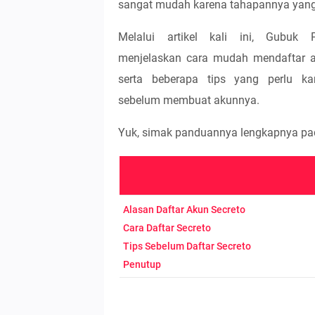
sangat mudah karena tahapannya yang
Melalui artikel kali ini, Gubuk 
menjelaskan cara mudah mendaftar a
serta beberapa tips yang perlu 
sebelum membuat akunnya.
Yuk, simak panduannya lengkapnya pad
Alasan Daftar Akun Secreto
Cara Daftar Secreto
Tips Sebelum Daftar Secreto
Penutup