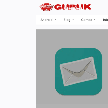
Android
Blog
Games
Int