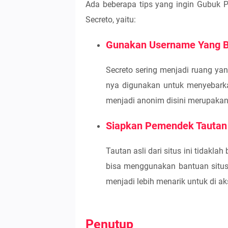
Ada beberapa tips yang ingin Gubuk
Secreto, yaitu:
Gunakan Username Yang B
Secreto sering menjadi ruang ya
nya digunakan untuk menyebarkan 
menjadi anonim disini merupakan 
Siapkan Pemendek Tautan
Tautan asli dari situs ini tidakl
bisa menggunakan bantuan situs
menjadi lebih menarik untuk di ak
Penutup