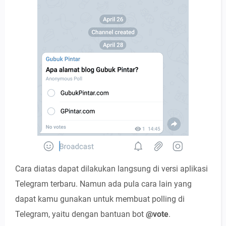
Cara diatas dapat dilakukan langsung di versi aplikasi
Telegram terbaru. Namun ada pula cara lain yang
dapat kamu gunakan untuk membuat polling di
Telegram, yaitu dengan bantuan bot
@vote
.