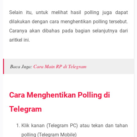
Selain itu, untuk melihat hasil polling juga dapat
dilakukan dengan cara menghentikan polling tersebut.
Caranya akan dibahas pada bagian selanjutnya dari
aritkel ini.
Baca Juga:
Cara Main RP di Telegram
Cara Menghentikan Polling di
Telegram
Klik kanan (Telegram PC) atau tekan dan tahan
polling (Telegram Mobile)