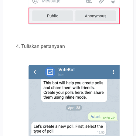
Tuliskan pertanyaan