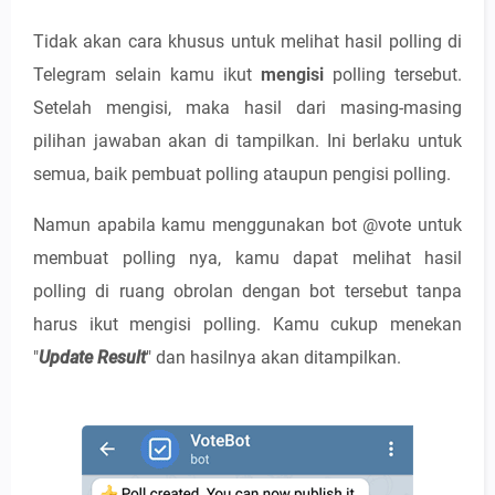
Tidak akan cara khusus untuk melihat hasil polling di
Telegram selain kamu ikut
mengisi
polling tersebut.
Setelah mengisi, maka hasil dari masing-masing
pilihan jawaban akan di tampilkan. Ini berlaku untuk
semua, baik pembuat polling ataupun pengisi polling.
Namun apabila kamu menggunakan bot @vote untuk
membuat polling nya, kamu dapat melihat hasil
polling di ruang obrolan dengan bot tersebut tanpa
harus ikut mengisi polling. Kamu cukup menekan
"
Update Result
" dan hasilnya akan ditampilkan.