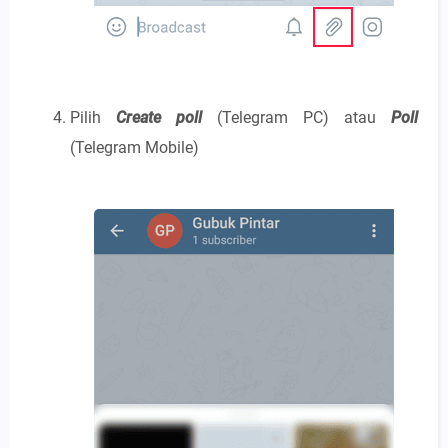
Pilih
Create poll
(Telegram PC) atau
Poll
(Telegram Mobile)