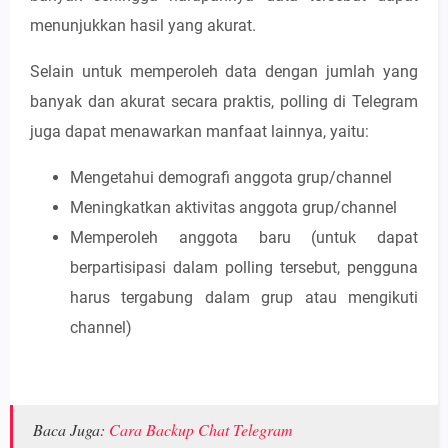
menunjukkan hasil yang akurat.
Selain untuk memperoleh data dengan jumlah yang
banyak dan akurat secara praktis, polling di Telegram
juga dapat menawarkan manfaat lainnya, yaitu:
Mengetahui demografi anggota grup/channel
Meningkatkan aktivitas anggota grup/channel
Memperoleh anggota baru (untuk dapat
berpartisipasi dalam polling tersebut, pengguna
harus tergabung dalam grup atau mengikuti
channel)
Baca Juga:
Cara Backup Chat Telegram