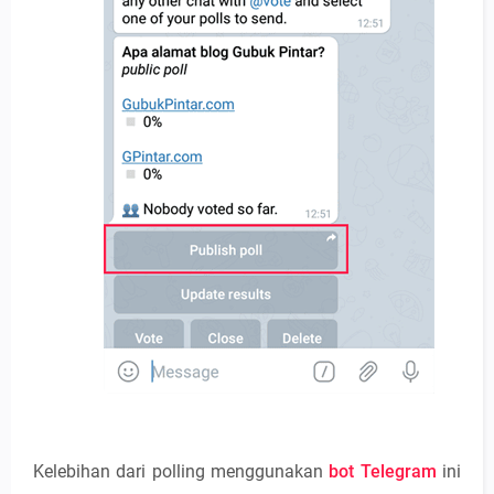
Kelebihan dari polling menggunakan
bot Telegram
ini