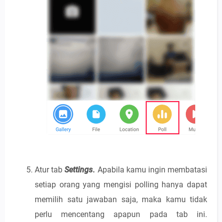
Atur tab
Settings
.
Apabila kamu ingin membatasi
setiap orang yang mengisi polling hanya dapat
memilih satu jawaban saja, maka kamu tidak
perlu mencentang apapun pada tab ini.