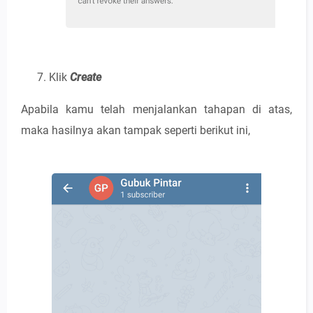
Klik
Create
Apabila kamu telah menjalankan tahapan di atas,
maka hasilnya akan tampak seperti berikut ini,