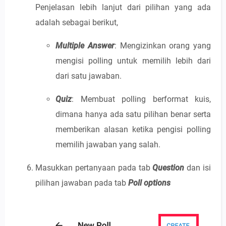
Penjelasan lebih lanjut dari pilihan yang ada
adalah sebagai berikut,
Multiple Answer
: Mengizinkan orang yang
mengisi polling untuk memilih lebih dari
dari satu jawaban.
Quiz
: Membuat polling berformat kuis,
dimana hanya ada satu pilihan benar serta
memberikan alasan ketika pengisi polling
memilih jawaban yang salah.
Masukkan pertanyaan pada tab
Question
dan isi
pilihan jawaban pada tab
Poll options