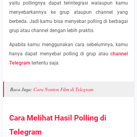
yaitu pollingnya dapat terintegrasi walaupun kamu
menyebarkannya ke grup ataupun channel yang
berbeda. Jadi kamu bisa menyebar polling di berbagai
grup atau channel dengan lebih praktis.
Apabila kamu menggunakan cara sebelumnya, kamu
hanya dapat menyebar polling di grup atau
channel
Telegram
tertentu saja.
Baca Juga:
Cara Nonton Film di Telegram
Cara Melihat Hasil Polling di
Telegram