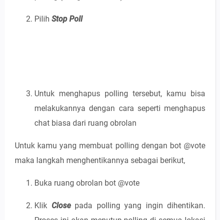
Pilih
Stop Poll
Untuk menghapus polling tersebut, kamu bisa
melakukannya dengan cara seperti menghapus
chat biasa dari ruang obrolan
Untuk kamu yang membuat polling dengan bot @vote
maka langkah menghentikannya sebagai berikut,
Buka ruang obrolan bot @vote
Klik
Close
pada polling yang ingin dihentikan.