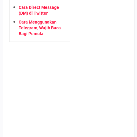
Cara Direct Message
(DM) di Twitter
Cara Menggunakan
Telegram, Wajib Baca
Bagi Pemula