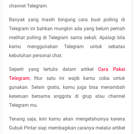
channel Telegram.
Banyak yang masih bingung cara buat polling di
Telegram ini bahkan mungkin ada yang belum pernah
melihat polling di Telegram sama sekali. Apalagi bila
kamu menggunakan Telegram untuk sebatas
kebutuhan personal chat.
Seperti yang tertulis dalam artikel
Cara Pakai
Telegram
, fitur satu ini wajib kamu coba untuk
gunakan. Selain gratis, kamu juga bisa menambah
keseruan bersama anggota di grup atau channel
Telegram mu.
Tenang saja, kini kamu akan mengetahuinya karena
Gubuk Pintar siap membagikan caranya melalui artikel