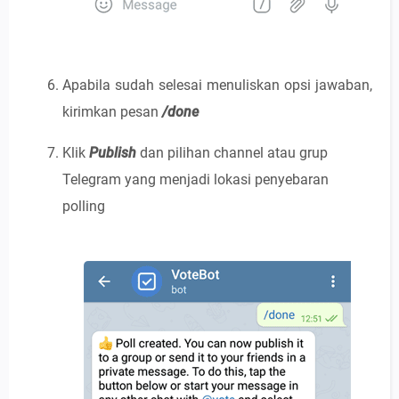
Apabila sudah selesai menuliskan opsi jawaban,
kirimkan pesan
/done
Klik
Publish
dan pilihan channel atau grup
Telegram yang menjadi lokasi penyebaran
polling