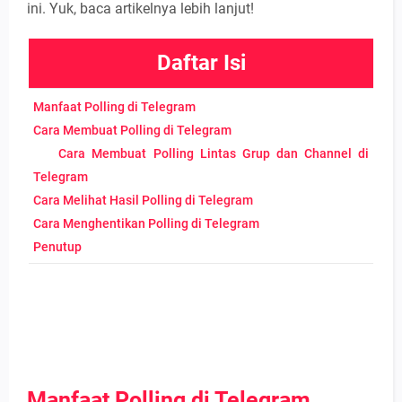
ini. Yuk, baca artikelnya lebih lanjut!
Daftar Isi
Manfaat Polling di Telegram
Cara Membuat Polling di Telegram
Cara Membuat Polling Lintas Grup dan Channel di
Telegram
Cara Melihat Hasil Polling di Telegram
Cara Menghentikan Polling di Telegram
Penutup
Manfaat Polling di Telegram