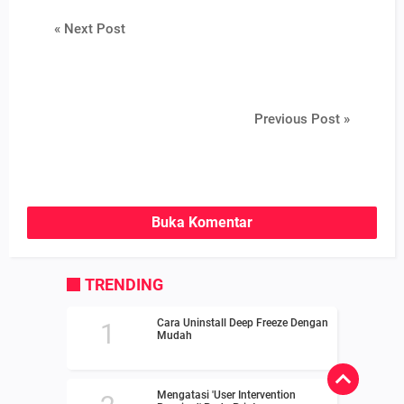
« Next Post
Previous Post »
Buka Komentar
TRENDING
Cara Uninstall Deep Freeze Dengan
Mudah
Mengatasi 'User Intervention