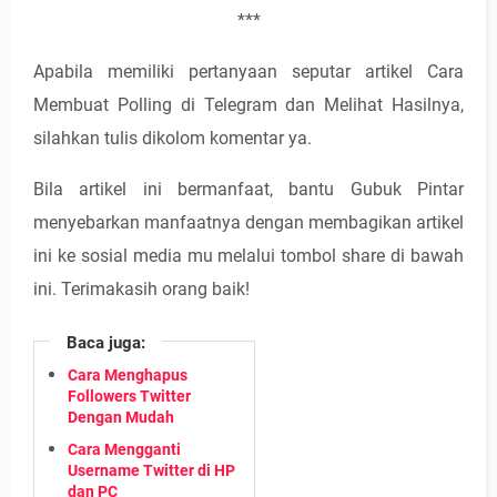
***
Apabila memiliki pertanyaan seputar artikel Cara
Membuat Polling di Telegram dan Melihat Hasilnya,
silahkan tulis dikolom komentar ya.
Bila artikel ini bermanfaat, bantu Gubuk Pintar
menyebarkan manfaatnya dengan membagikan artikel
ini ke sosial media mu melalui tombol share di bawah
ini. Terimakasih orang baik!
Baca juga:
Cara Menghapus
Followers Twitter
Dengan Mudah
Cara Mengganti
Username Twitter di HP
dan PC