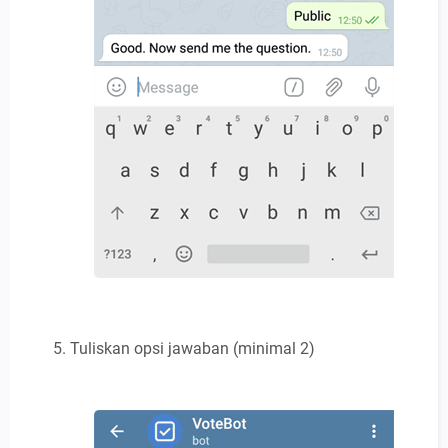
Tuliskan opsi jawaban (minimal 2)