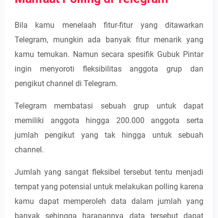
Bila kamu menelaah fitur-fitur yang ditawarkan
Telegram, mungkin ada banyak fitur menarik yang
kamu temukan. Namun secara spesifik Gubuk Pintar
ingin menyoroti fleksibilitas anggota grup dan
pengikut channel di Telegram.
Telegram membatasi sebuah grup untuk dapat
memiliki anggota hingga 200.000 anggota serta
jumlah pengikut yang tak hingga untuk sebuah
channel.
Jumlah yang sangat fleksibel tersebut tentu menjadi
tempat yang potensial untuk melakukan polling karena
kamu dapat memperoleh data dalam jumlah yang
banyak sehingga harapannya data tersebut dapat