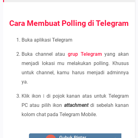
Cara Membuat Polling di Telegram
Buka aplikasi Telegram
Buka channel atau
grup Telegram
yang akan
menjadi lokasi mu melakukan polling. Khusus
untuk channel, kamu harus menjadi adminnya
ya.
Klik ikon ፧ di pojok kanan atas untuk Telegram
PC atau pilih ikon
attachment
di sebelah kanan
kolom chat pada Telegram Mobile.