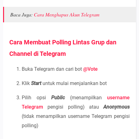
Baca Juga:
Cara Menghapus Akun Telegram
Cara Membuat Polling Lintas Grup dan
Channel di Telegram
Buka Telegram dan cari bot
@Vote
Klik
Start
untuk mulai menjalankan bot
Pilih opsi
Public
(menampilkan
username
Telegram
pengisi polling) atau
Anonymous
(tidak menampilkan username Telegram pengisi
polling)